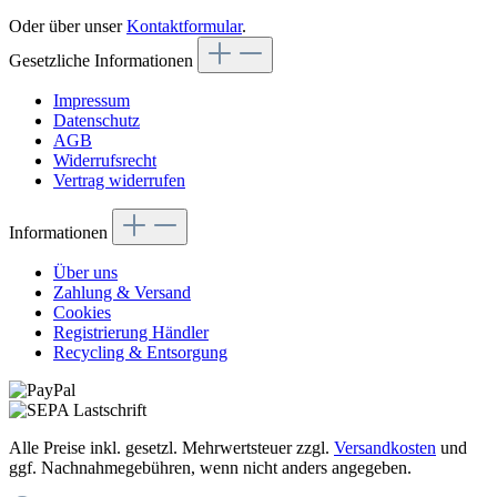
Oder über unser
Kontaktformular
.
Gesetzliche Informationen
Impressum
Datenschutz
AGB
Widerrufsrecht
Vertrag widerrufen
Informationen
Über uns
Zahlung & Versand
Cookies
Registrierung Händler
Recycling & Entsorgung
Alle Preise inkl. gesetzl. Mehrwertsteuer zzgl.
Versandkosten
und
ggf. Nachnahmegebühren, wenn nicht anders angegeben.