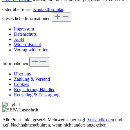
Oder über unser
Kontaktformular
.
Gesetzliche Informationen
Impressum
Datenschutz
AGB
Widerrufsrecht
Vertrag widerrufen
Informationen
Über uns
Zahlung & Versand
Cookies
Registrierung Händler
Recycling & Entsorgung
Alle Preise inkl. gesetzl. Mehrwertsteuer zzgl.
Versandkosten
und
ggf. Nachnahmegebühren, wenn nicht anders angegeben.