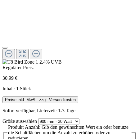
Regulärer Preis:
30,99 €
Inhalt:
1 Stück
Preise inkl. MwSt. zzgl. Versandkosten
Sofort verfügbar, Lieferzeit: 1-3 Tage
Größe
auswählen
Produkt Anzahl: Gib den gewünschten Wert ein oder benutze
die Schaltflächen um die Anzahl zu erhöhen oder zu
reduzieren.