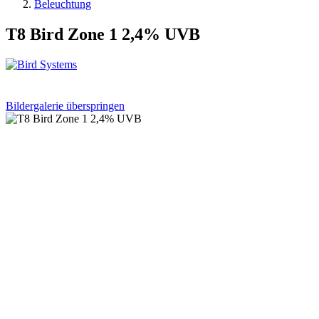
Beleuchtung
T8 Bird Zone 1 2,4% UVB
Bildergalerie überspringen