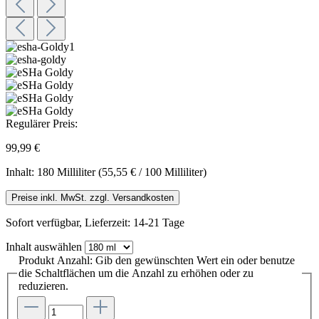
Regulärer Preis:
99,99 €
Inhalt:
180 Milliliter
(55,55 € / 100 Milliliter)
Preise inkl. MwSt. zzgl. Versandkosten
Sofort verfügbar, Lieferzeit: 14-21 Tage
Inhalt
auswählen
Produkt Anzahl: Gib den gewünschten Wert ein oder benutze
die Schaltflächen um die Anzahl zu erhöhen oder zu
reduzieren.