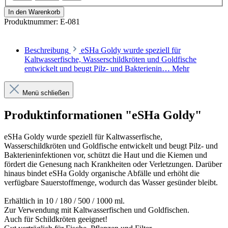
In den Warenkorb
Produktnummer:
E-081
Beschreibung
eSHa Goldy wurde speziell für
Kaltwasserfische, Wasserschildkröten und Goldfische
entwickelt und beugt Pilz- und Bakterienin…
Mehr
Menü schließen
Produktinformationen "eSHa Goldy"
eSHa Goldy wurde speziell für Kaltwasserfische,
Wasserschildkröten und Goldfische entwickelt und beugt Pilz- und
Bakterieninfektionen vor, schützt die Haut und die Kiemen und
fördert die Genesung nach Krankheiten oder Verletzungen. Darüber
hinaus bindet eSHa Goldy organische Abfälle und erhöht die
verfügbare Sauerstoffmenge, wodurch das Wasser gesünder bleibt.
Erhältlich in 10 / 180 / 500 / 1000 ml.
Zur Verwendung mit Kaltwasserfischen und Goldfischen.
Auch für Schildkröten geeignet!