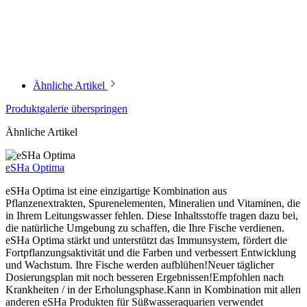
Ähnliche Artikel
Produktgalerie überspringen
Ähnliche Artikel
eSHa Optima
eSHa Optima ist eine einzigartige Kombination aus
Pflanzenextrakten, Spurenelementen, Mineralien und Vitaminen, die
in Ihrem Leitungswasser fehlen. Diese Inhaltsstoffe tragen dazu bei,
die natürliche Umgebung zu schaffen, die Ihre Fische verdienen.
eSHa Optima stärkt und unterstützt das Immunsystem, fördert die
Fortpflanzungsaktivität und die Farben und verbessert Entwicklung
und Wachstum. Ihre Fische werden aufblühen!Neuer täglicher
Dosierungsplan mit noch besseren Ergebnissen!Empfohlen nach
Krankheiten / in der Erholungsphase.Kann in Kombination mit allen
anderen eSHa Produkten für Süßwasseraquarien verwendet