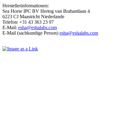
Herstellerinformationen:
Sea Horse IPC BV Hertog van Brabantlaan 4
6223 CJ Maastricht Niederlande
Telefon: +31 43 363 23 97
E-Mail:
esha@eshalabs.com
E-Mail (sachkundige Person)
esha@eshalabs.com