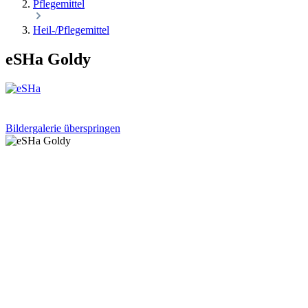
Pflegemittel
Heil-/Pflegemittel
eSHa Goldy
Bildergalerie überspringen