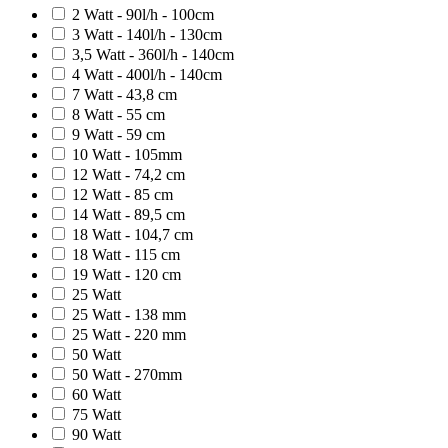
2 Watt - 90l/h - 100cm
3 Watt - 140l/h - 130cm
3,5 Watt - 360l/h - 140cm
4 Watt - 400l/h - 140cm
7 Watt - 43,8 cm
8 Watt - 55 cm
9 Watt - 59 cm
10 Watt - 105mm
12 Watt - 74,2 cm
12 Watt - 85 cm
14 Watt - 89,5 cm
18 Watt - 104,7 cm
18 Watt - 115 cm
19 Watt - 120 cm
25 Watt
25 Watt - 138 mm
25 Watt - 220 mm
50 Watt
50 Watt - 270mm
60 Watt
75 Watt
90 Watt