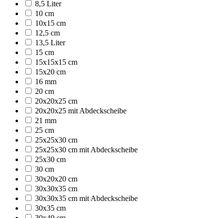
8,5 Liter
10 cm
10x15 cm
12,5 cm
13,5 Liter
15 cm
15x15x15 cm
15x20 cm
16 mm
20 cm
20x20x25 cm
20x20x25 mit Abdeckscheibe
21 mm
25 cm
25x25x30 cm
25x25x30 cm mit Abdeckscheibe
25x30 cm
30 cm
30x20x20 cm
30x30x35 cm
30x30x35 cm mit Abdeckscheibe
30x35 cm
30x40 cm