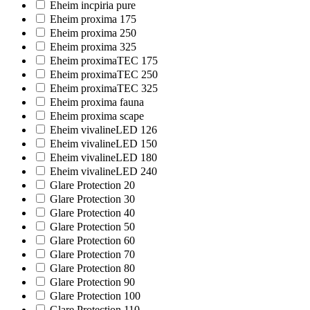
Eheim incpiria pure
Eheim proxima 175
Eheim proxima 250
Eheim proxima 325
Eheim proximaTEC 175
Eheim proximaTEC 250
Eheim proximaTEC 325
Eheim proxima fauna
Eheim proxima scape
Eheim vivalineLED 126
Eheim vivalineLED 150
Eheim vivalineLED 180
Eheim vivalineLED 240
Glare Protection 20
Glare Protection 30
Glare Protection 40
Glare Protection 50
Glare Protection 60
Glare Protection 70
Glare Protection 80
Glare Protection 90
Glare Protection 100
Glare Protection 110