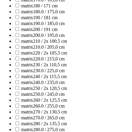
matrix180 / 171 cm
matrix180.0 / 175,0 cm
matrix190 / 181 cm
matrix190.0 / 185,0 cm
matrix200 / 191 cm
matrix200.0 / 195,0 cm
matrix210 / 2x 100,5 cm
matrix210.0 / 205,0 cm
matrix220 / 2x 105,5 cm
matrix220.0 / 215,0 cm
matrix230 / 2x 110,5 cm
matrix230.0 / 225,0 cm
matrix240 / 2x 115,5 cm
matrix240.0 / 235,0 cm
matrix250 / 2x 120,5 cm
matrix250.0 / 245,0 cm
matrix260 / 2x 125,5 cm
matrix260.0 / 255,0 cm
matrix270 / 2x 130,5 cm
matrix270.0 / 265,0 cm
matrix280 / 2x 135,5 cm
matrix280.0 / 275,0 cm