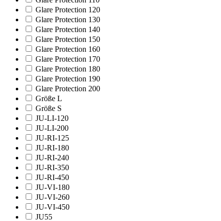
Glare Protection 120
Glare Protection 130
Glare Protection 140
Glare Protection 150
Glare Protection 160
Glare Protection 170
Glare Protection 180
Glare Protection 190
Glare Protection 200
Größe L
Größe S
JU-LI-120
JU-LI-200
JU-RI-125
JU-RI-180
JU-RI-240
JU-RI-350
JU-RI-450
JU-VI-180
JU-VI-260
JU-VI-450
JU55