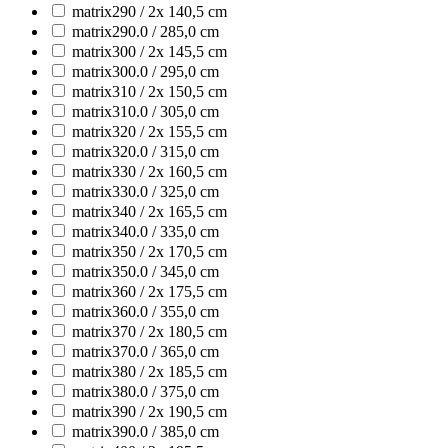
matrix290 / 2x 140,5 cm
matrix290.0 / 285,0 cm
matrix300 / 2x 145,5 cm
matrix300.0 / 295,0 cm
matrix310 / 2x 150,5 cm
matrix310.0 / 305,0 cm
matrix320 / 2x 155,5 cm
matrix320.0 / 315,0 cm
matrix330 / 2x 160,5 cm
matrix330.0 / 325,0 cm
matrix340 / 2x 165,5 cm
matrix340.0 / 335,0 cm
matrix350 / 2x 170,5 cm
matrix350.0 / 345,0 cm
matrix360 / 2x 175,5 cm
matrix360.0 / 355,0 cm
matrix370 / 2x 180,5 cm
matrix370.0 / 365,0 cm
matrix380 / 2x 185,5 cm
matrix380.0 / 375,0 cm
matrix390 / 2x 190,5 cm
matrix390.0 / 385,0 cm