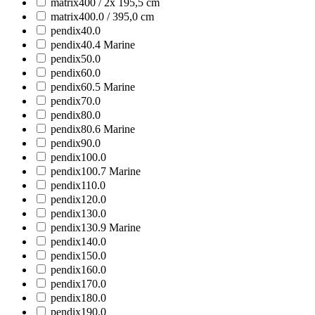
matrix400 / 2x 195,5 cm
matrix400.0 / 395,0 cm
pendix40.0
pendix40.4 Marine
pendix50.0
pendix60.0
pendix60.5 Marine
pendix70.0
pendix80.0
pendix80.6 Marine
pendix90.0
pendix100.0
pendix100.7 Marine
pendix110.0
pendix120.0
pendix130.0
pendix130.9 Marine
pendix140.0
pendix150.0
pendix160.0
pendix170.0
pendix180.0
pendix190.0