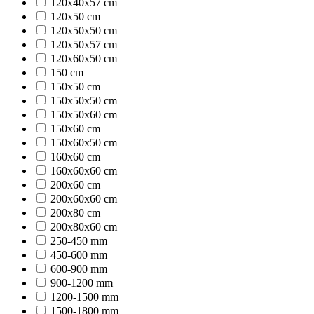
120x40x57 cm
120x50 cm
120x50x50 cm
120x50x57 cm
120x60x50 cm
150 cm
150x50 cm
150x50x50 cm
150x50x60 cm
150x60 cm
150x60x50 cm
160x60 cm
160x60x60 cm
200x60 cm
200x60x60 cm
200x80 cm
200x80x60 cm
250-450 mm
450-600 mm
600-900 mm
900-1200 mm
1200-1500 mm
1500-1800 mm