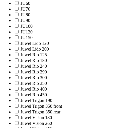
JU60
JU70
JU80
JU90
JU100
JU120
JU150
Juwel Lido 120
Juwel Lido 200
Juwel Rio 125
Juwel Rio 180
Juwel Rio 240
Juwel Rio 290
Juwel Rio 300
Juwel Rio 350
Juwel Rio 400
Juwel Rio 450
Juwel Trigon 190
Juwel Trigon 350 front
Juwel Trigon 350 rear
Juwel Vision 180
Juwel Vision 260