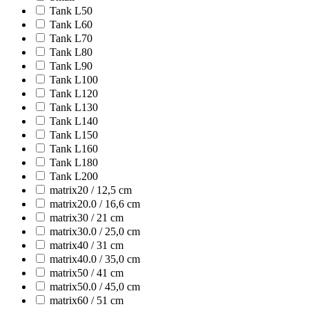
Tank L50
Tank L60
Tank L70
Tank L80
Tank L90
Tank L100
Tank L120
Tank L130
Tank L140
Tank L150
Tank L160
Tank L180
Tank L200
matrix20 / 12,5 cm
matrix20.0 / 16,6 cm
matrix30 / 21 cm
matrix30.0 / 25,0 cm
matrix40 / 31 cm
matrix40.0 / 35,0 cm
matrix50 / 41 cm
matrix50.0 / 45,0 cm
matrix60 / 51 cm