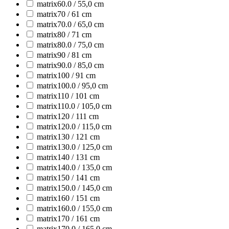
matrix60.0 / 55,0 cm
matrix70 / 61 cm
matrix70.0 / 65,0 cm
matrix80 / 71 cm
matrix80.0 / 75,0 cm
matrix90 / 81 cm
matrix90.0 / 85,0 cm
matrix100 / 91 cm
matrix100.0 / 95,0 cm
matrix110 / 101 cm
matrix110.0 / 105,0 cm
matrix120 / 111 cm
matrix120.0 / 115,0 cm
matrix130 / 121 cm
matrix130.0 / 125,0 cm
matrix140 / 131 cm
matrix140.0 / 135,0 cm
matrix150 / 141 cm
matrix150.0 / 145,0 cm
matrix160 / 151 cm
matrix160.0 / 155,0 cm
matrix170 / 161 cm
matrix170.0 / 165,0 cm