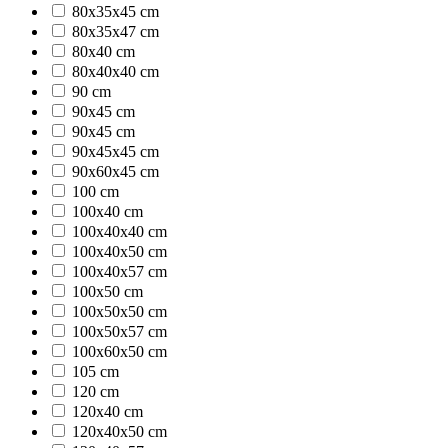
80x35x45 cm
80x35x47 cm
80x40 cm
80x40x40 cm
90 cm
90x45 cm
90x45 cm
90x45x45 cm
90x60x45 cm
100 cm
100x40 cm
100x40x40 cm
100x40x50 cm
100x40x57 cm
100x50 cm
100x50x50 cm
100x50x57 cm
100x60x50 cm
105 cm
120 cm
120x40 cm
120x40x50 cm