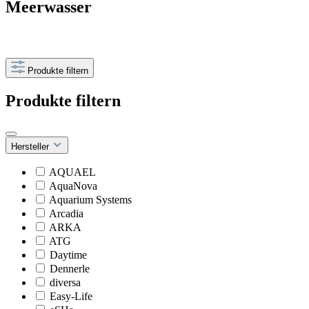
Meerwasser
Produkte filtern
Produkte filtern
Hersteller
AQUAEL
AquaNova
Aquarium Systems
Arcadia
ARKA
ATG
Daytime
Dennerle
diversa
Easy-Life