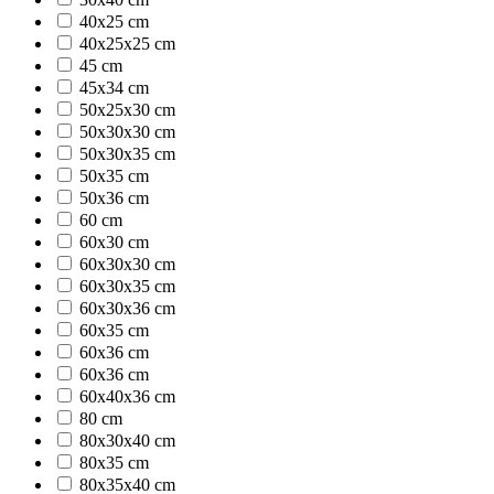
40x25 cm
40x25x25 cm
45 cm
45x34 cm
50x25x30 cm
50x30x30 cm
50x30x35 cm
50x35 cm
50x36 cm
60 cm
60x30 cm
60x30x30 cm
60x30x35 cm
60x30x36 cm
60x35 cm
60x36 cm
60x36 cm
60x40x36 cm
80 cm
80x30x40 cm
80x35 cm
80x35x40 cm