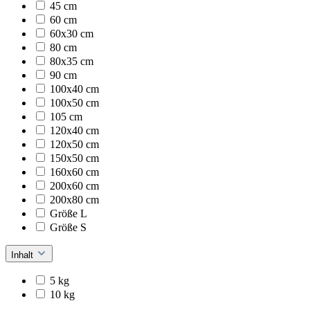
45 cm
60 cm
60x30 cm
80 cm
80x35 cm
90 cm
100x40 cm
100x50 cm
105 cm
120x40 cm
120x50 cm
150x50 cm
160x60 cm
200x60 cm
200x80 cm
Größe L
Größe S
Inhalt
5 kg
10 kg