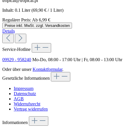
tropical@tropical.pl
Inhalt:
0.1 Liter
(69,90 € / 1 Liter)
Regulärer Preis:
Ab
6,99 €
Preise inkl. MwSt. zzgl. Versandkosten
Details
Service-Hotline
09929 - 958240
Mo-Do, 08:00 - 17:00 Uhr | Fr, 08:00 - 13:00 Uhr
Oder über unser
Kontaktformular
.
Gesetzliche Informationen
Impressum
Datenschutz
AGB
Widerrufsrecht
Vertrag widerrufen
Informationen