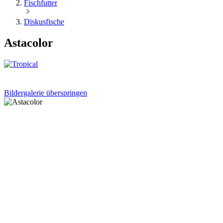
Fischfutter
Diskusfische
Astacolor
Bildergalerie überspringen