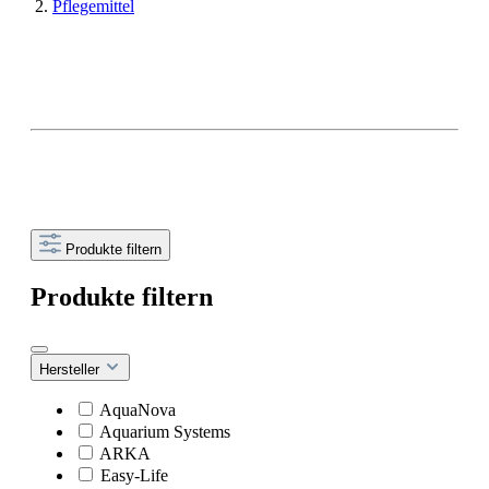
Pflegemittel
Produkte filtern
Produkte filtern
Hersteller
AquaNova
Aquarium Systems
ARKA
Easy-Life