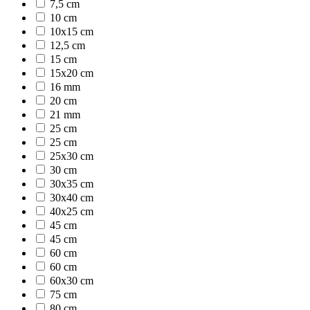
7,5 cm
10 cm
10x15 cm
12,5 cm
15 cm
15x20 cm
16 mm
20 cm
21 mm
25 cm
25 cm
25x30 cm
30 cm
30x35 cm
30x40 cm
40x25 cm
45 cm
45 cm
60 cm
60 cm
60x30 cm
75 cm
80 cm