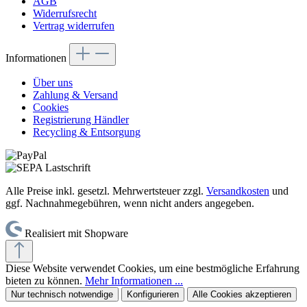
AGB
Widerrufsrecht
Vertrag widerrufen
Informationen
Über uns
Zahlung & Versand
Cookies
Registrierung Händler
Recycling & Entsorgung
Alle Preise inkl. gesetzl. Mehrwertsteuer zzgl.
Versandkosten
und
ggf. Nachnahmegebühren, wenn nicht anders angegeben.
Realisiert mit Shopware
Diese Website verwendet Cookies, um eine bestmögliche Erfahrung
bieten zu können.
Mehr Informationen ...
Nur technisch notwendige
Konfigurieren
Alle Cookies akzeptieren