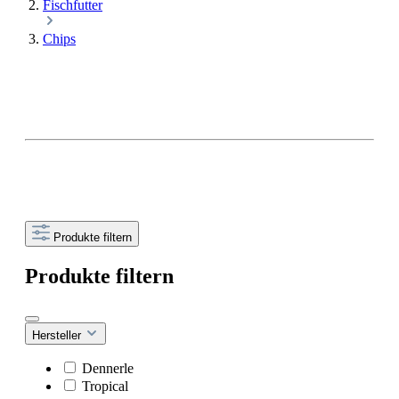
Fischfutter
Chips
Produkte filtern
Produkte filtern
Hersteller
Dennerle
Tropical