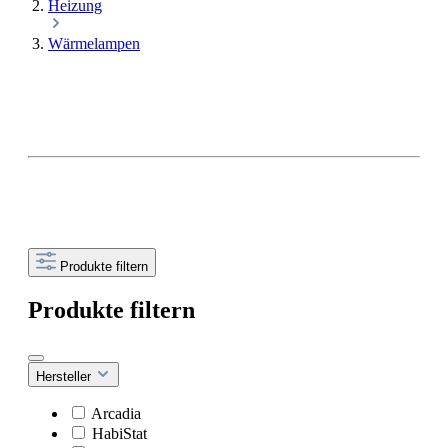
Heizung
Wärmelampen
Produkte filtern
Produkte filtern
Hersteller
Arcadia
HabiStat