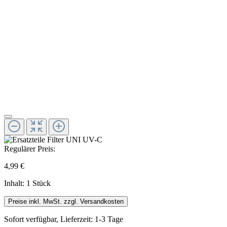
Regulärer Preis:
4,99 €
Inhalt:
1 Stück
Preise inkl. MwSt. zzgl. Versandkosten
Sofort verfügbar, Lieferzeit: 1-3 Tage