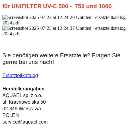
für UNIFILTER UV-C 500 - 750 und 1000
Sie benötigen weitere Ersatzteile? Fragen Sie
gerne bei uns nach!
Ersatzteilkatalog
Herstellerangaben:
AQUAEL sp. z o.o.
ul. Krasnowolska 50
02-849 Warszawa
POLEN
service@aquael.com