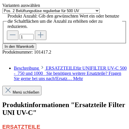
Varianten
auswählen
Produkt Anzahl: Gib den gewünschten Wert ein oder benutze
die Schaltflächen um die Anzahl zu erhöhen oder zu
reduzieren.
In den Warenkorb
Produktnummer:
101417.2
Beschreibung
ERSATZTEILEfür UNIFILTER UV-C 500
- 750 und 1000 Sie benötigen weitere Ersatzteile? Fragen
Sie gerne bei uns nach!Ersatz…
Mehr
Menü schließen
Produktinformationen "Ersatzteile Filter
UNI UV-C"
ERSATZTEILE