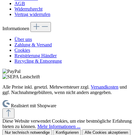
AGB
Widerrufsrecht
Vertrag widerrufen
Informationen
Über uns
Zahlung & Versand
Cookies
Registrierung Händler
Recycling & Entsorgung
Alle Preise inkl. gesetzl. Mehrwertsteuer zzgl.
Versandkosten
und
ggf. Nachnahmegebühren, wenn nicht anders angegeben.
Realisiert mit Shopware
Diese Website verwendet Cookies, um eine bestmögliche Erfahrung
bieten zu können.
Mehr Informationen ...
Nur technisch notwendige
Konfigurieren
Alle Cookies akzeptieren