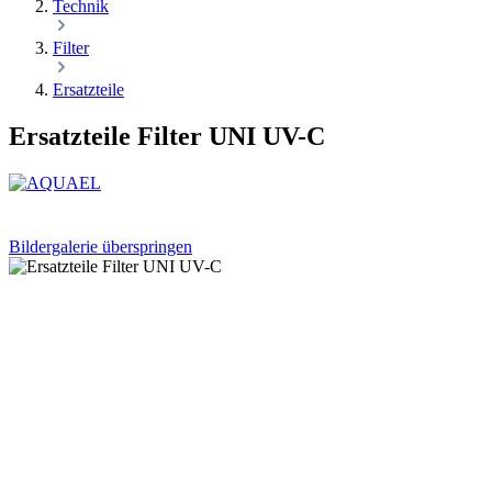
Technik
Filter
Ersatzteile
Ersatzteile Filter UNI UV-C
Bildergalerie überspringen