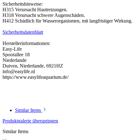
Sicherheitshinweise:
H315 Verursacht Hautreizungen.
H318 Verursacht schwere Augenschäden.
H412 Schädlich für Wasserorganismen, mit langfristiger Wirkung.
Sicherheitsdatenblatt
Herstellerinformationen:
Easy-Life
Spoorallee 18
Niederlande
Duiven, Niederlande, 6921HZ
info@easylife.nl
https://www.easylifeaquarium.de/
Similar Items
Produktgalerie überspringen
Similar Items