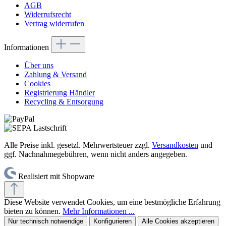
AGB
Widerrufsrecht
Vertrag widerrufen
Informationen
Über uns
Zahlung & Versand
Cookies
Registrierung Händler
Recycling & Entsorgung
Alle Preise inkl. gesetzl. Mehrwertsteuer zzgl.
Versandkosten
und
ggf. Nachnahmegebühren, wenn nicht anders angegeben.
Realisiert mit Shopware
Diese Website verwendet Cookies, um eine bestmögliche Erfahrung
bieten zu können.
Mehr Informationen ...
Nur technisch notwendige
Konfigurieren
Alle Cookies akzeptieren