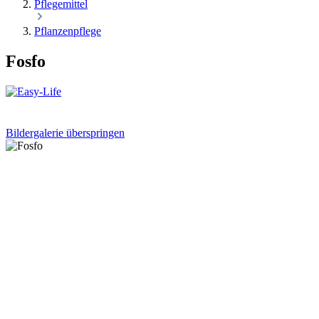
Pflegemittel
Pflanzenpflege
Fosfo
Bildergalerie überspringen