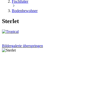
Fischfutter
Bodenbewohner
Sterlet
Bildergalerie überspringen