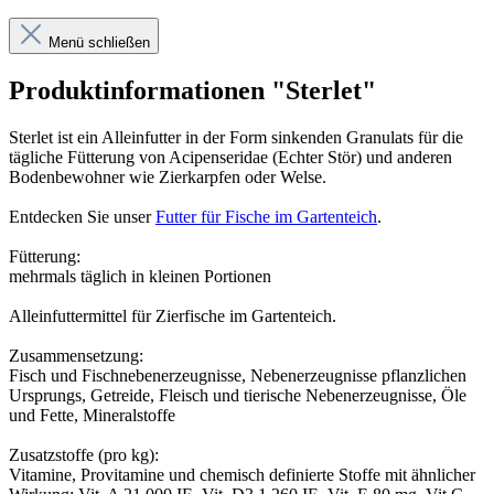
Menü schließen
Produktinformationen "Sterlet"
Sterlet ist ein Alleinfutter in der Form sinkenden Granulats für die
tägliche Fütterung von Acipenseridae (Echter Stör) und anderen
Bodenbewohner wie Zierkarpfen oder Welse.
Entdecken Sie unser
Futter für Fische im Gartenteich
.
Fütterung:
mehrmals täglich in kleinen Portionen
Alleinfuttermittel für Zierfische im Gartenteich.
Zusammensetzung:
Fisch und Fischnebenerzeugnisse, Nebenerzeugnisse pflanzlichen
Ursprungs, Getreide, Fleisch und tierische Nebenerzeugnisse, Öle
und Fette, Mineralstoffe
Zusatzstoffe (pro kg):
Vitamine, Provitamine und chemisch definierte Stoffe mit ähnlicher