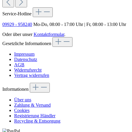
Service-Hotline
09929 - 958240
Mo-Do, 08:00 - 17:00 Uhr | Fr, 08:00 - 13:00 Uhr
Oder über unser
Kontaktformular
.
Gesetzliche Informationen
Impressum
Datenschutz
AGB
Widerrufsrecht
Vertrag widerrufen
Informationen
Über uns
Zahlung & Versand
Cookies
Registrierung Händler
Recycling & Entsorgung