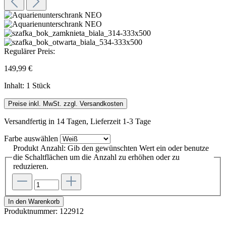
Regulärer Preis:
149,99 €
Inhalt:
1 Stück
Preise inkl. MwSt. zzgl. Versandkosten
Versandfertig in 14 Tagen, Lieferzeit 1-3 Tage
Farbe
auswählen
Produkt Anzahl: Gib den gewünschten Wert ein oder benutze
die Schaltflächen um die Anzahl zu erhöhen oder zu
reduzieren.
In den Warenkorb
Produktnummer:
122912