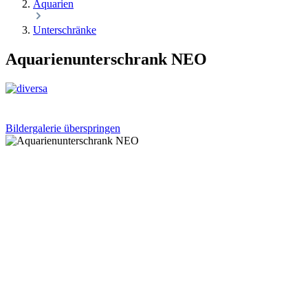
Aquarien
Unterschränke
Aquarienunterschrank NEO
Bildergalerie überspringen