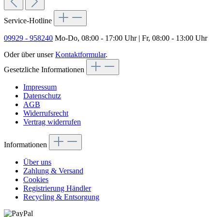
Service-Hotline
09929 - 958240
Mo-Do, 08:00 - 17:00 Uhr | Fr, 08:00 - 13:00 Uhr
Oder über unser
Kontaktformular
.
Gesetzliche Informationen
Impressum
Datenschutz
AGB
Widerrufsrecht
Vertrag widerrufen
Informationen
Über uns
Zahlung & Versand
Cookies
Registrierung Händler
Recycling & Entsorgung