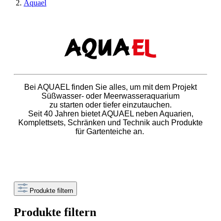
Aquael
Bei AQUAEL finden Sie alles, um mit dem Projekt
Süßwasser- oder Meerwasseraquarium
zu starten oder tiefer einzutauchen.
Seit 40 Jahren bietet AQUAEL neben Aquarien,
Komplettsets, Schränken und Technik auch Produkte
für Gartenteiche an.
Produkte filtern
Produkte filtern