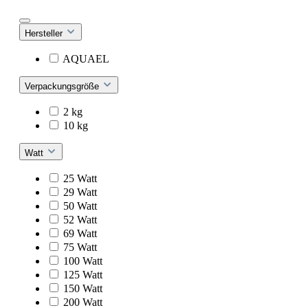
Hersteller
AQUAEL
Verpackungsgröße
2 kg
10 kg
Watt
25 Watt
29 Watt
50 Watt
52 Watt
69 Watt
75 Watt
100 Watt
125 Watt
150 Watt
200 Watt