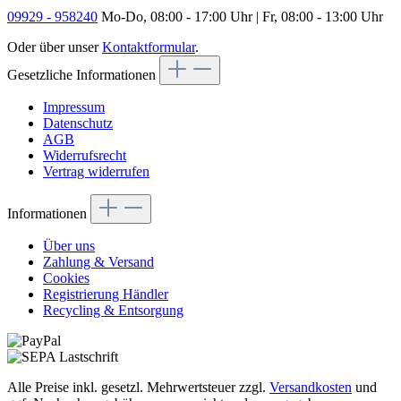
09929 - 958240
Mo-Do, 08:00 - 17:00 Uhr | Fr, 08:00 - 13:00 Uhr
Oder über unser
Kontaktformular
.
Gesetzliche Informationen
Impressum
Datenschutz
AGB
Widerrufsrecht
Vertrag widerrufen
Informationen
Über uns
Zahlung & Versand
Cookies
Registrierung Händler
Recycling & Entsorgung
Alle Preise inkl. gesetzl. Mehrwertsteuer zzgl.
Versandkosten
und