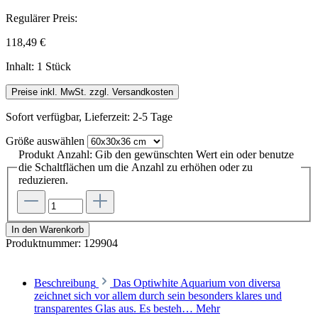
Regulärer Preis:
118,49 €
Inhalt:
1 Stück
Preise inkl. MwSt. zzgl. Versandkosten
Sofort verfügbar, Lieferzeit: 2-5 Tage
Größe
auswählen
Produkt Anzahl: Gib den gewünschten Wert ein oder benutze
die Schaltflächen um die Anzahl zu erhöhen oder zu
reduzieren.
In den Warenkorb
Produktnummer:
129904
Beschreibung
Das Optiwhite Aquarium von diversa
zeichnet sich vor allem durch sein besonders klares und
transparentes Glas aus. Es besteh…
Mehr