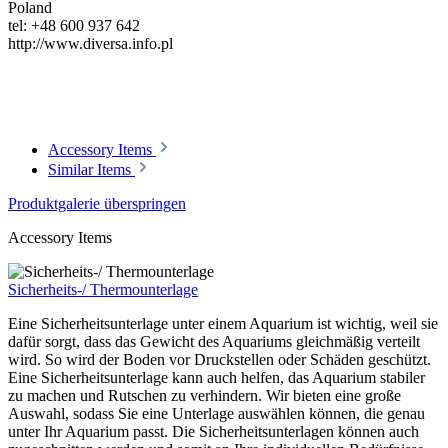
Poland
tel: +48 600 937 642
http://www.diversa.info.pl
Accessory Items
Similar Items
Produktgalerie überspringen
Accessory Items
Sicherheits-/ Thermounterlage
Eine Sicherheitsunterlage unter einem Aquarium ist wichtig, weil sie
dafür sorgt, dass das Gewicht des Aquariums gleichmäßig verteilt
wird. So wird der Boden vor Druckstellen oder Schäden geschützt.
Eine Sicherheitsunterlage kann auch helfen, das Aquarium stabiler
zu machen und Rutschen zu verhindern. Wir bieten eine große
Auswahl, sodass Sie eine Unterlage auswählen können, die genau
unter Ihr Aquarium passt. Die Sicherheitsunterlagen können auch