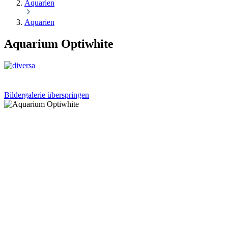
Aquarien
Aquarien
Aquarium Optiwhite
Bildergalerie überspringen