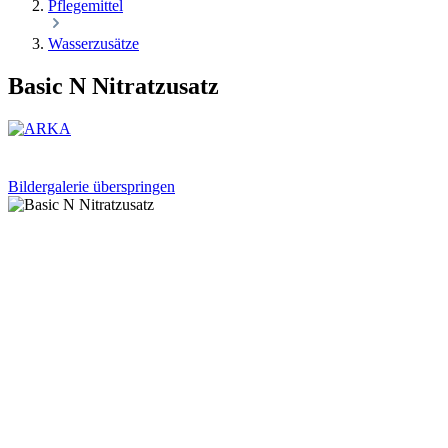
Pflegemittel
Wasserzusätze
Basic N Nitratzusatz
Bildergalerie überspringen