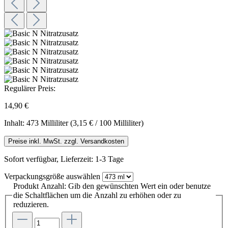
Regulärer Preis:
14,90 €
Inhalt:
473 Milliliter
(3,15 € / 100 Milliliter)
Preise inkl. MwSt. zzgl. Versandkosten
Sofort verfügbar, Lieferzeit: 1-3 Tage
Verpackungsgröße
auswählen
Produkt Anzahl: Gib den gewünschten Wert ein oder benutze
die Schaltflächen um die Anzahl zu erhöhen oder zu
reduzieren.