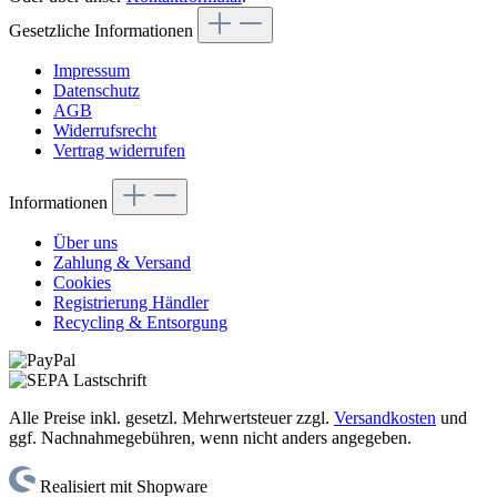
Gesetzliche Informationen
Impressum
Datenschutz
AGB
Widerrufsrecht
Vertrag widerrufen
Informationen
Über uns
Zahlung & Versand
Cookies
Registrierung Händler
Recycling & Entsorgung
Alle Preise inkl. gesetzl. Mehrwertsteuer zzgl.
Versandkosten
und
ggf. Nachnahmegebühren, wenn nicht anders angegeben.
Realisiert mit Shopware