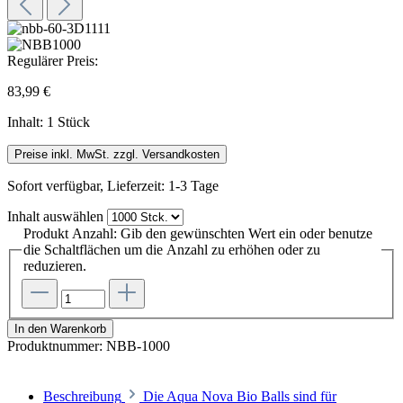
Regulärer Preis:
83,99 €
Inhalt:
1 Stück
Preise inkl. MwSt. zzgl. Versandkosten
Sofort verfügbar, Lieferzeit: 1-3 Tage
Inhalt
auswählen
Produkt Anzahl: Gib den gewünschten Wert ein oder benutze
die Schaltflächen um die Anzahl zu erhöhen oder zu
reduzieren.
In den Warenkorb
Produktnummer:
NBB-1000
Beschreibung
Die Aqua Nova Bio Balls sind für