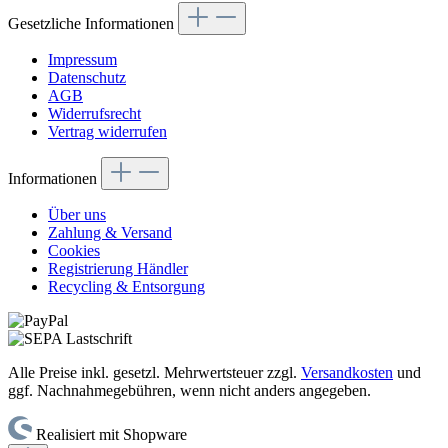
Gesetzliche Informationen
Impressum
Datenschutz
AGB
Widerrufsrecht
Vertrag widerrufen
Informationen
Über uns
Zahlung & Versand
Cookies
Registrierung Händler
Recycling & Entsorgung
Alle Preise inkl. gesetzl. Mehrwertsteuer zzgl.
Versandkosten
und
ggf. Nachnahmegebühren, wenn nicht anders angegeben.
Realisiert mit Shopware