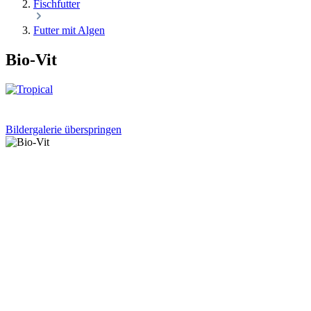
Fischfutter
Futter mit Algen
Bio-Vit
Bildergalerie überspringen