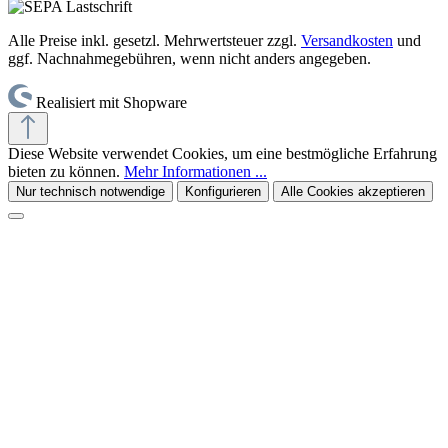
Alle Preise inkl. gesetzl. Mehrwertsteuer zzgl.
Versandkosten
und
ggf. Nachnahmegebühren, wenn nicht anders angegeben.
Realisiert mit Shopware
Diese Website verwendet Cookies, um eine bestmögliche Erfahrung
bieten zu können.
Mehr Informationen ...
Nur technisch notwendige
Konfigurieren
Alle Cookies akzeptieren