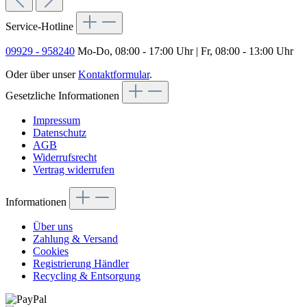
Service-Hotline
09929 - 958240
Mo-Do, 08:00 - 17:00 Uhr | Fr, 08:00 - 13:00 Uhr
Oder über unser
Kontaktformular
.
Gesetzliche Informationen
Impressum
Datenschutz
AGB
Widerrufsrecht
Vertrag widerrufen
Informationen
Über uns
Zahlung & Versand
Cookies
Registrierung Händler
Recycling & Entsorgung