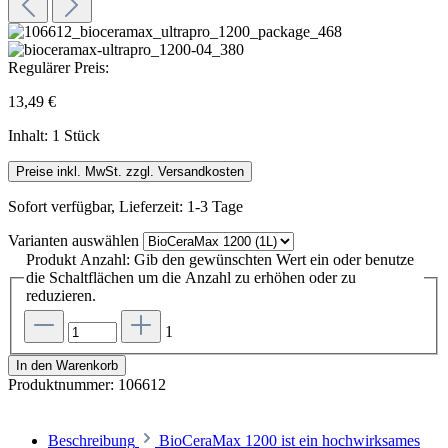
Regulärer Preis:
13,49 €
Inhalt:
1 Stück
Preise inkl. MwSt. zzgl. Versandkosten
Sofort verfügbar, Lieferzeit: 1-3 Tage
Varianten
auswählen
Produkt Anzahl: Gib den gewünschten Wert ein oder benutze
die Schaltflächen um die Anzahl zu erhöhen oder zu
reduzieren.
1
In den Warenkorb
Produktnummer:
106612
Beschreibung
BioCeraMax 1200 ist ein hochwirksames