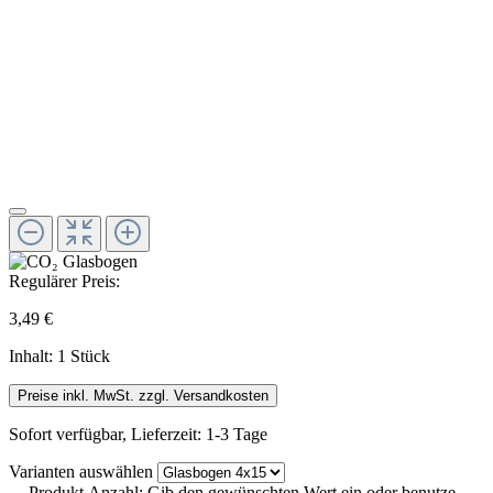
Regulärer Preis:
3,49 €
Inhalt:
1 Stück
Preise inkl. MwSt. zzgl. Versandkosten
Sofort verfügbar, Lieferzeit: 1-3 Tage
Varianten
auswählen
Produkt Anzahl: Gib den gewünschten Wert ein oder benutze