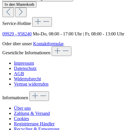
In den Warenkorb
Service-Hotline
09929 - 958240
Mo-Do, 08:00 - 17:00 Uhr | Fr, 08:00 - 13:00 Uhr
Oder über unser
Kontaktformular
.
Gesetzliche Informationen
Impressum
Datenschutz
AGB
Widerrufsrecht
Vertrag widerrufen
Informationen
Über uns
Zahlung & Versand
Cookies
Registrierung Händler
Recycling & Entsorgung