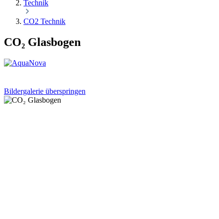
Technik
CO2 Technik
CO₂ Glasbogen
Bildergalerie überspringen