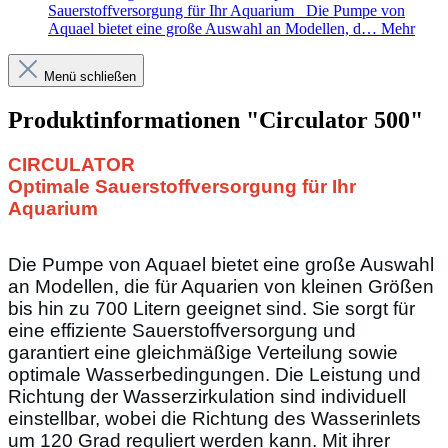
Sauerstoffversorgung für Ihr Aquarium Die Pumpe von
Aquael bietet eine große Auswahl an Modellen, d…
Mehr
Menü schließen
Produktinformationen "Circulator 500"
CIRCULATOR
Optimale Sauerstoffversorgung für Ihr
Aquarium
Die Pumpe von Aquael bietet eine große Auswahl
an Modellen, die für Aquarien von kleinen Größen
bis hin zu 700 Litern geeignet sind. Sie sorgt für
eine effiziente Sauerstoffversorgung und
garantiert eine gleichmäßige Verteilung sowie
optimale Wasserbedingungen. Die Leistung und
Richtung der Wasserzirkulation sind individuell
einstellbar, wobei die Richtung des Wasserinlets
um 120 Grad reguliert werden kann. Mit ihrer