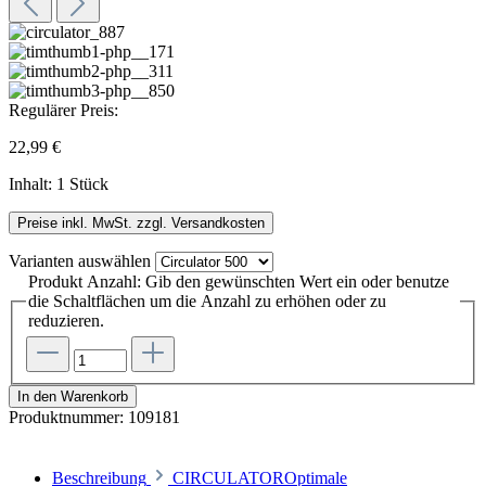
Regulärer Preis:
22,99 €
Inhalt:
1 Stück
Preise inkl. MwSt. zzgl. Versandkosten
Varianten
auswählen
Produkt Anzahl: Gib den gewünschten Wert ein oder benutze
die Schaltflächen um die Anzahl zu erhöhen oder zu
reduzieren.
In den Warenkorb
Produktnummer:
109181
Beschreibung
CIRCULATOROptimale