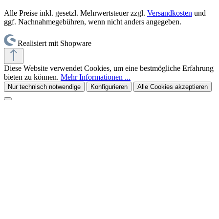
Alle Preise inkl. gesetzl. Mehrwertsteuer zzgl.
Versandkosten
und
ggf. Nachnahmegebühren, wenn nicht anders angegeben.
Realisiert mit Shopware
Diese Website verwendet Cookies, um eine bestmögliche Erfahrung
bieten zu können.
Mehr Informationen ...
Nur technisch notwendige
Konfigurieren
Alle Cookies akzeptieren