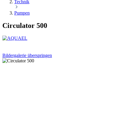
Technik
Pumpen
Circulator 500
Bildergalerie überspringen