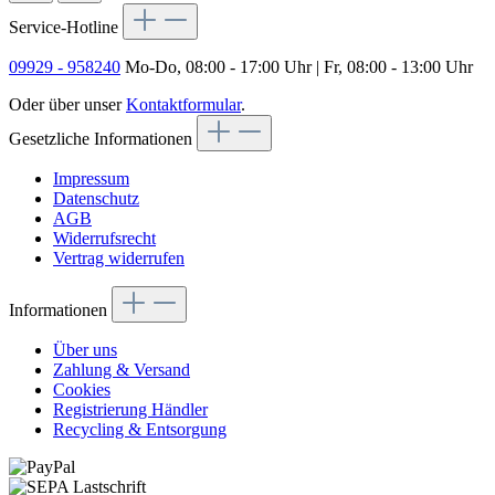
Service-Hotline
09929 - 958240
Mo-Do, 08:00 - 17:00 Uhr | Fr, 08:00 - 13:00 Uhr
Oder über unser
Kontaktformular
.
Gesetzliche Informationen
Impressum
Datenschutz
AGB
Widerrufsrecht
Vertrag widerrufen
Informationen
Über uns
Zahlung & Versand
Cookies
Registrierung Händler
Recycling & Entsorgung