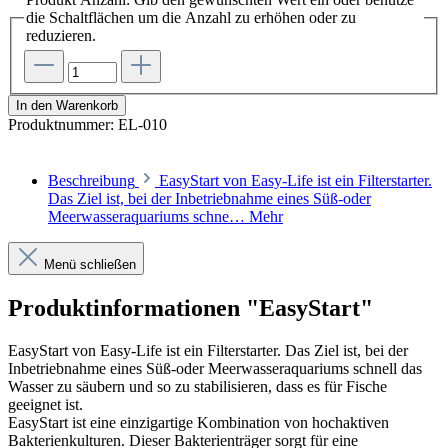
die Schaltflächen um die Anzahl zu erhöhen oder zu
reduzieren.
In den Warenkorb
Produktnummer:
EL-010
Beschreibung
EasyStart von Easy-Life ist ein Filterstarter.
Das Ziel ist, bei der Inbetriebnahme eines Süß-oder
Meerwasseraquariums schne…
Mehr
Menü schließen
Produktinformationen "EasyStart"
EasyStart von Easy-Life ist ein Filterstarter. Das Ziel ist, bei der
Inbetriebnahme eines Süß-oder Meerwasseraquariums schnell das
Wasser zu säubern und so zu stabilisieren, dass es für Fische
geeignet ist.
EasyStart ist eine einzigartige Kombination von hochaktiven
Bakterienkulturen. Dieser Bakterienträger sorgt für eine