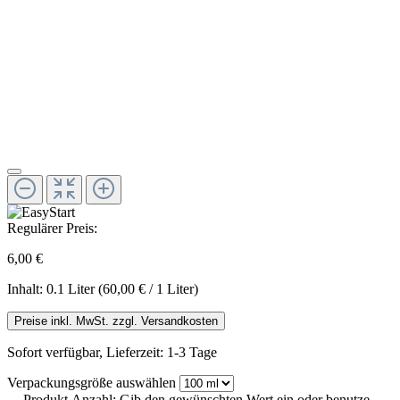
Regulärer Preis:
6,00 €
Inhalt:
0.1 Liter
(60,00 € / 1 Liter)
Preise inkl. MwSt. zzgl. Versandkosten
Sofort verfügbar, Lieferzeit: 1-3 Tage
Verpackungsgröße
auswählen
Produkt Anzahl: Gib den gewünschten Wert ein oder benutze