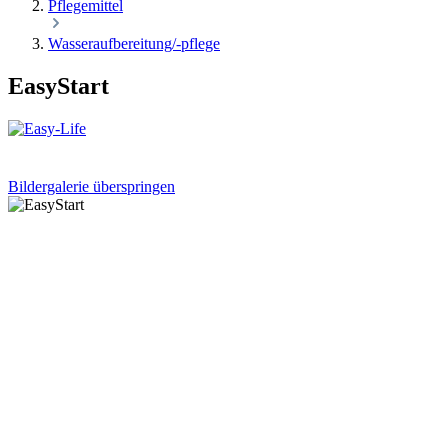
Pflegemittel
Wasseraufbereitung/-pflege
EasyStart
Bildergalerie überspringen