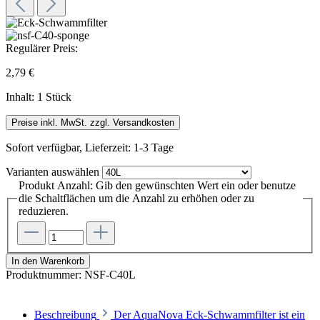
Regulärer Preis:
2,79 €
Inhalt:
1 Stück
Preise inkl. MwSt. zzgl. Versandkosten
Sofort verfügbar, Lieferzeit: 1-3 Tage
Varianten
auswählen
Produkt Anzahl: Gib den gewünschten Wert ein oder benutze
die Schaltflächen um die Anzahl zu erhöhen oder zu
reduzieren.
In den Warenkorb
Produktnummer:
NSF-C40L
Beschreibung
Der AquaNova Eck-Schwammfilter ist ein