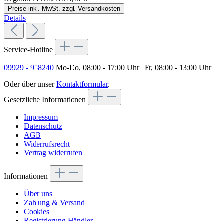
Preise inkl. MwSt. zzgl. Versandkosten
Details
Service-Hotline
09929 - 958240
Mo-Do, 08:00 - 17:00 Uhr | Fr, 08:00 - 13:00 Uhr
Oder über unser
Kontaktformular
.
Gesetzliche Informationen
Impressum
Datenschutz
AGB
Widerrufsrecht
Vertrag widerrufen
Informationen
Über uns
Zahlung & Versand
Cookies
Registrierung Händler