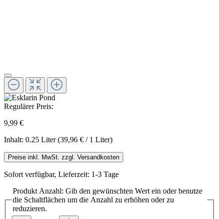
Regulärer Preis:
9,99 €
Inhalt:
0.25 Liter
(39,96 € / 1 Liter)
Preise inkl. MwSt. zzgl. Versandkosten
Sofort verfügbar, Lieferzeit: 1-3 Tage
Produkt Anzahl: Gib den gewünschten Wert ein oder benutze
die Schaltflächen um die Anzahl zu erhöhen oder zu
reduzieren.