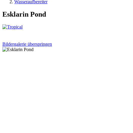
Wasseraufbereiter
Esklarin Pond
Bildergalerie überspringen