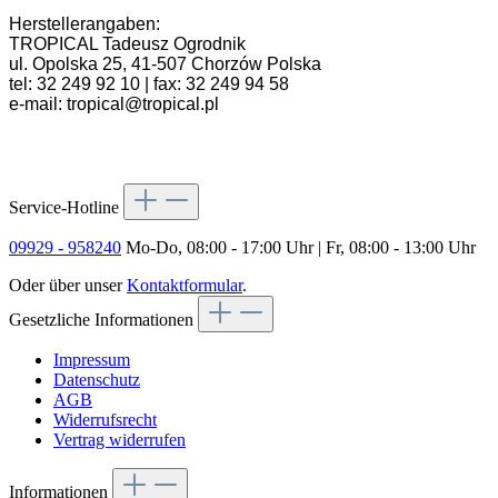
Herstellerangaben:
TROPICAL Tadeusz Ogrodnik
ul. Opolska 25, 41-507 Chorzów Polska
tel: 32 249 92 10 | fax: 32 249 94 58
e-mail: tropical@tropical.pl
Service-Hotline
09929 - 958240
Mo-Do, 08:00 - 17:00 Uhr | Fr, 08:00 - 13:00 Uhr
Oder über unser
Kontaktformular
.
Gesetzliche Informationen
Impressum
Datenschutz
AGB
Widerrufsrecht
Vertrag widerrufen
Informationen