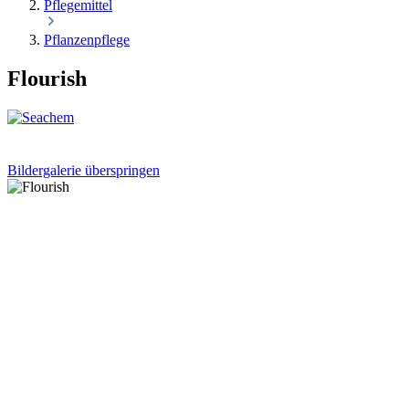
Pflegemittel
Pflanzenpflege
Flourish
Bildergalerie überspringen