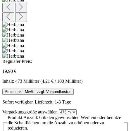
Regulärer Preis:
19,90 €
Inhalt:
473 Milliliter
(4,21 € / 100 Milliliter)
Preise inkl. MwSt. zzgl. Versandkosten
Sofort verfügbar, Lieferzeit: 1-3 Tage
Verpackungsgröße
auswählen
Produkt Anzahl: Gib den gewünschten Wert ein oder benutze
die Schaltflächen um die Anzahl zu erhöhen oder zu
reduzieren.