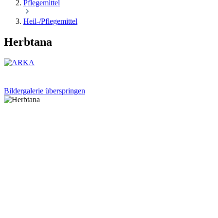
Pflegemittel
Heil-/Pflegemittel
Herbtana
Bildergalerie überspringen