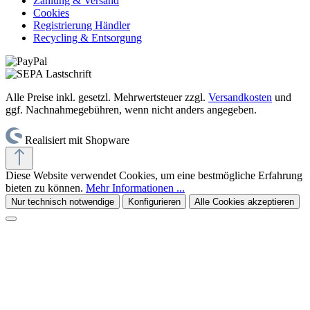
Zahlung & Versand
Cookies
Registrierung Händler
Recycling & Entsorgung
Alle Preise inkl. gesetzl. Mehrwertsteuer zzgl.
Versandkosten
und
ggf. Nachnahmegebühren, wenn nicht anders angegeben.
Realisiert mit Shopware
Diese Website verwendet Cookies, um eine bestmögliche Erfahrung
bieten zu können.
Mehr Informationen ...
Nur technisch notwendige
Konfigurieren
Alle Cookies akzeptieren