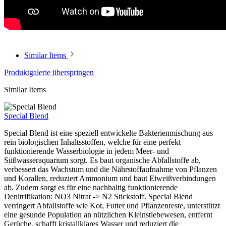
Similar Items
Produktgalerie überspringen
Similar Items
Special Blend
Special Blend ist eine speziell entwickelte Bakterienmischung aus
rein biologischen Inhaltsstoffen, welche für eine perfekt
funktionierende Wasserbiologie in jedem Meer- und
Süßwasseraquarium sorgt. Es baut organische Abfallstoffe ab,
verbessert das Wachstum und die Nährstoffaufnahme von Pflanzen
und Korallen, reduziert Ammonium und baut Eiweißverbindungen
ab. Zudem sorgt es für eine nachhaltig funktionierende
Denitrifikation: NO3 Nitrat -> N2 Stickstoff. Special Blend
verringert Abfallstoffe wie Kot, Futter und Pflanzenreste, unterstützt
eine gesunde Population an nützlichen Kleinstlebewesen, entfernt
Gerüche, schafft kristallklares Wasser und reduziert die