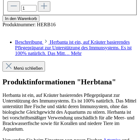
In den Warenkorb
Produktnummer:
HERB16
Beschreibung
Herbanta ist ein, auf Kräuter basierendes
Pflegepräparat zur Unterstützung des Immunsystems. Es ist
100% natürlich. Das Mitt…
Mehr
Menü schließen
Produktinformationen "Herbtana"
Herbanta ist ein, auf Kräuter basierendes Pflegepräparat zur
Unterstützung des Immunsystems. Es ist 100% natürlich. Das Mittel
unterstützt Ihre Fische und stärkt deren Immunsystem, ohne das
biologische Gleichgewicht des Aquariums zu stören. Herbanta ist
bei vorschriftsmäßiger Verwendung unschädlich für alle Meer- und
Brackwasserfische sowie für Korallen und niedere Tiere im
Aquarium.