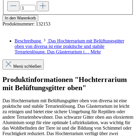
In den Warenkorb
Produktnummer:
132153
Beschreibung
Das Hochterrarium mit Belüftungsgitter
oben von diversa ist eine praktische und stabile
Terrarienlösung. Das Glasterrarium i…
Mehr
Menü schließen
Produktinformationen "Hochterrarium
mit Belüftungsgitter oben"
Das Hochterrarium mit Belüftungsgitter oben von diversa ist eine
praktische und stabile Terrarienlösung. Das Glasterrarium ist
leicht
zu reinigen und bietet eine sichere Umgebung für Reptilien oder
andere Terrarienbewohner.
Das schwarze Gitter oben aus eloxiertem
Aluminium sorgt für eine optimale Luftzirkulation, was wichtig für
das Wohlbefinden der Tiere ist und die Bildung von Schimmel oder
Feuchtigkeit reduziert. Das Hochterrarium verfügt über zwei