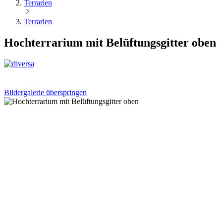
Terrarien
Terrarien
Hochterrarium mit Belüftungsgitter oben
Bildergalerie überspringen