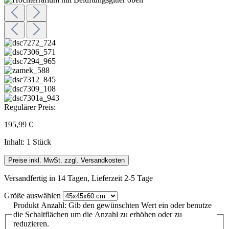
Regulärer Preis:
195,99 €
Inhalt:
1 Stück
Preise inkl. MwSt. zzgl. Versandkosten
Versandfertig in 14 Tagen, Lieferzeit 2-5 Tage
Größe
auswählen
Produkt Anzahl: Gib den gewünschten Wert ein oder benutze
die Schaltflächen um die Anzahl zu erhöhen oder zu
reduzieren.