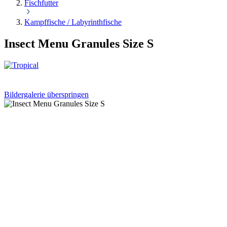
Fischfutter
Kampffische / Labyrinthfische
Insect Menu Granules Size S
Bildergalerie überspringen