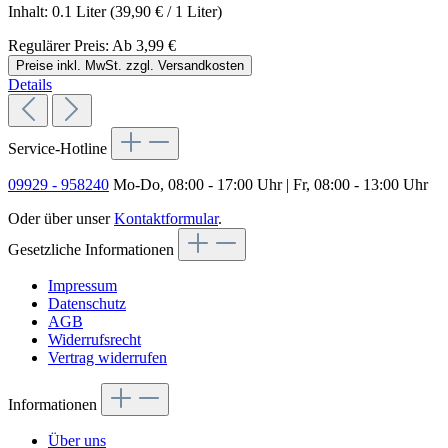
Inhalt:
0.1 Liter
(39,90 € / 1 Liter)
Regulärer Preis:
Ab
3,99 €
Preise inkl. MwSt. zzgl. Versandkosten
Details
Service-Hotline
09929 - 958240
Mo-Do, 08:00 - 17:00 Uhr | Fr, 08:00 - 13:00 Uhr
Oder über unser
Kontaktformular
.
Gesetzliche Informationen
Impressum
Datenschutz
AGB
Widerrufsrecht
Vertrag widerrufen
Informationen
Über uns