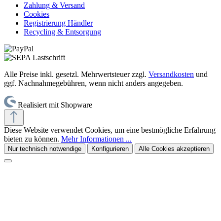
Zahlung & Versand
Cookies
Registrierung Händler
Recycling & Entsorgung
Alle Preise inkl. gesetzl. Mehrwertsteuer zzgl.
Versandkosten
und
ggf. Nachnahmegebühren, wenn nicht anders angegeben.
Realisiert mit Shopware
Diese Website verwendet Cookies, um eine bestmögliche Erfahrung
bieten zu können.
Mehr Informationen ...
Nur technisch notwendige
Konfigurieren
Alle Cookies akzeptieren