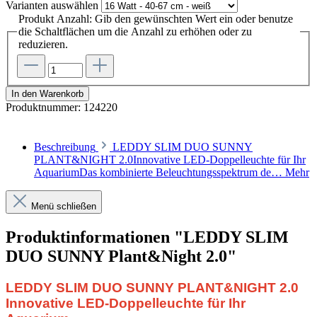
Varianten
auswählen
Produkt Anzahl: Gib den gewünschten Wert ein oder benutze
die Schaltflächen um die Anzahl zu erhöhen oder zu
reduzieren.
In den Warenkorb
Produktnummer:
124220
Beschreibung
LEDDY SLIM DUO SUNNY
PLANT&NIGHT 2.0Innovative LED-Doppelleuchte für Ihr
AquariumDas kombinierte Beleuchtungsspektrum de…
Mehr
Menü schließen
Produktinformationen "LEDDY SLIM
DUO SUNNY Plant&Night 2.0"
LEDDY SLIM DUO SUNNY PLANT&NIGHT 2.0
Innovative LED-Doppelleuchte für Ihr