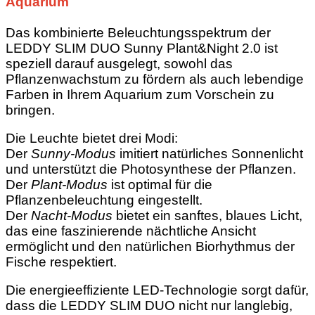
Aquarium
Das kombinierte Beleuchtungsspektrum der
LEDDY SLIM DUO Sunny Plant&Night 2.0 ist
speziell darauf ausgelegt, sowohl das
Pflanzenwachstum zu fördern als auch lebendige
Farben in Ihrem Aquarium zum Vorschein zu
bringen.
Die Leuchte bietet drei Modi:
Der
Sunny-Modus
imitiert natürliches Sonnenlicht
und unterstützt die Photosynthese der Pflanzen.
Der
Plant-Modus
ist optimal für die
Pflanzenbeleuchtung eingestellt.
Der
Nacht-Modus
bietet ein sanftes, blaues Licht,
das eine faszinierende nächtliche Ansicht
ermöglicht und den natürlichen Biorhythmus der
Fische respektiert.
Die energieeffiziente LED-Technologie sorgt dafür,
dass die LEDDY SLIM DUO nicht nur langlebig,