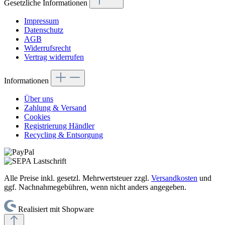
Gesetzliche Informationen
Impressum
Datenschutz
AGB
Widerrufsrecht
Vertrag widerrufen
Informationen
Über uns
Zahlung & Versand
Cookies
Registrierung Händler
Recycling & Entsorgung
Alle Preise inkl. gesetzl. Mehrwertsteuer zzgl.
Versandkosten
und
ggf. Nachnahmegebühren, wenn nicht anders angegeben.
Realisiert mit Shopware