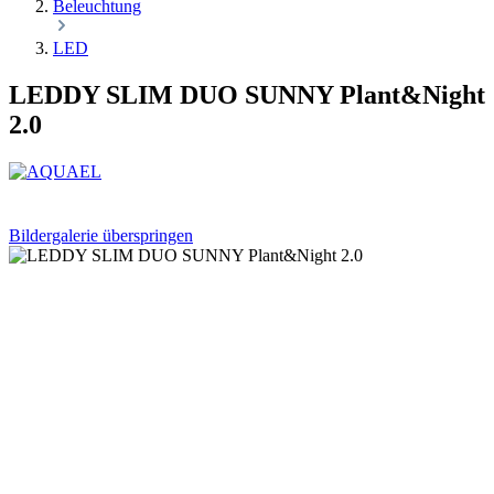
Beleuchtung
LED
LEDDY SLIM DUO SUNNY Plant&Night
2.0
Bildergalerie überspringen