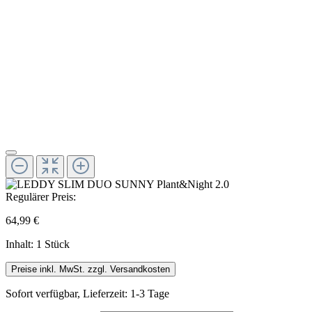
Regulärer Preis:
64,99 €
Inhalt:
1 Stück
Preise inkl. MwSt. zzgl. Versandkosten
Sofort verfügbar, Lieferzeit: 1-3 Tage