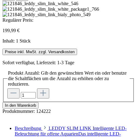
Regulärer Preis:
199,99 €
Inhalt:
1 Stück
Preise inkl. MwSt. zzgl. Versandkosten
Sofort verfügbar, Lieferzeit: 1-3 Tage
Produkt Anzahl: Gib den gewünschten Wert ein oder benutze
die Schaltflächen um die Anzahl zu erhöhen oder zu
reduzieren.
In den Warenkorb
Produktnummer:
124222
Beschreibung
LEDDY SLIM LINK Intelligente LED-
Beleuchtung für offene AquarienDas intelligente LED-