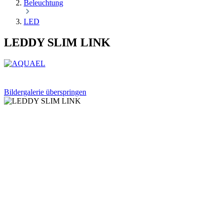
Beleuchtung
LED
LEDDY SLIM LINK
Bildergalerie überspringen