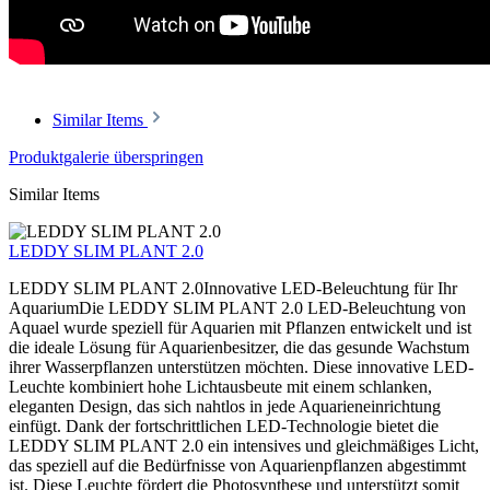
Similar Items
Produktgalerie überspringen
Similar Items
LEDDY SLIM PLANT 2.0
LEDDY SLIM PLANT 2.0Innovative LED-Beleuchtung für Ihr
AquariumDie LEDDY SLIM PLANT 2.0 LED-Beleuchtung von
Aquael wurde speziell für Aquarien mit Pflanzen entwickelt und ist
die ideale Lösung für Aquarienbesitzer, die das gesunde Wachstum
ihrer Wasserpflanzen unterstützen möchten. Diese innovative LED-
Leuchte kombiniert hohe Lichtausbeute mit einem schlanken,
eleganten Design, das sich nahtlos in jede Aquarieneinrichtung
einfügt. Dank der fortschrittlichen LED-Technologie bietet die
LEDDY SLIM PLANT 2.0 ein intensives und gleichmäßiges Licht,
das speziell auf die Bedürfnisse von Aquarienpflanzen abgestimmt
ist. Diese Leuchte fördert die Photosynthese und unterstützt somit