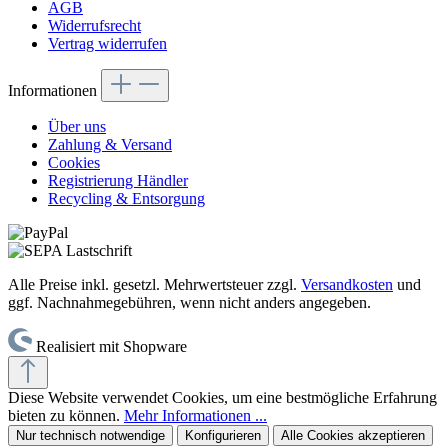
AGB
Widerrufsrecht
Vertrag widerrufen
Informationen
Über uns
Zahlung & Versand
Cookies
Registrierung Händler
Recycling & Entsorgung
Alle Preise inkl. gesetzl. Mehrwertsteuer zzgl.
Versandkosten
und
ggf. Nachnahmegebühren, wenn nicht anders angegeben.
Realisiert mit Shopware
Diese Website verwendet Cookies, um eine bestmögliche Erfahrung
bieten zu können.
Mehr Informationen ...
Nur technisch notwendige
Konfigurieren
Alle Cookies akzeptieren