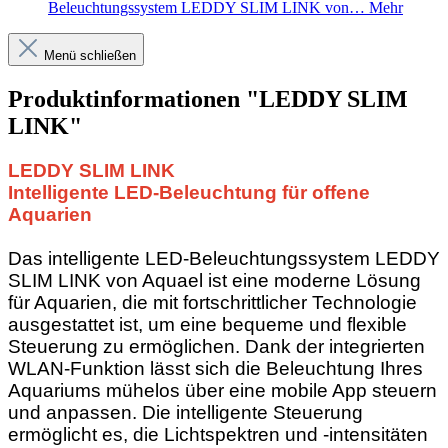
Beleuchtungssystem LEDDY SLIM LINK von…
Mehr
Menü schließen
Produktinformationen "LEDDY SLIM
LINK"
LEDDY SLIM LINK
Intelligente LED-Beleuchtung für offene
Aquarien
Das intelligente LED-Beleuchtungssystem LEDDY
SLIM LINK von Aquael ist eine moderne Lösung
für Aquarien, die mit fortschrittlicher Technologie
ausgestattet ist, um eine bequeme und flexible
Steuerung zu ermöglichen. Dank der integrierten
WLAN-Funktion lässt sich die Beleuchtung Ihres
Aquariums mühelos über eine mobile App steuern
und anpassen. Die intelligente Steuerung
ermöglicht es, die Lichtspektren und -intensitäten