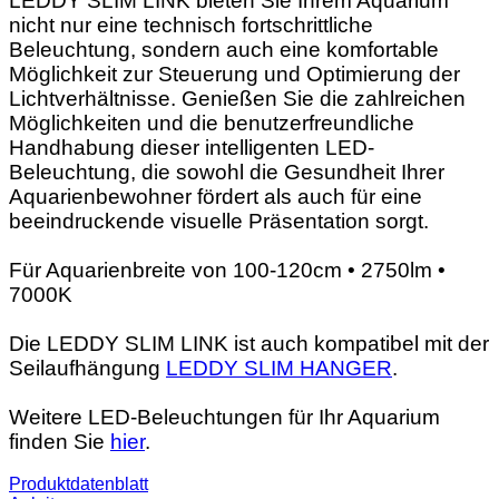
LEDDY SLIM LINK bieten Sie Ihrem Aquarium
nicht nur eine technisch fortschrittliche
Beleuchtung, sondern auch eine komfortable
Möglichkeit zur Steuerung und Optimierung der
Lichtverhältnisse. Genießen Sie die zahlreichen
Möglichkeiten und die benutzerfreundliche
Handhabung dieser intelligenten LED-
Beleuchtung, die sowohl die Gesundheit Ihrer
Aquarienbewohner fördert als auch für eine
beeindruckende visuelle Präsentation sorgt.
Für Aquarienbreite von 100-120cm • 2750lm •
7000K
Die LEDDY SLIM LINK ist auch kompatibel mit der
Seilaufhängung
LEDDY SLIM HANGER
.
Weitere LED-Beleuchtungen für Ihr Aquarium
finden Sie
hier
.
Produktdatenblatt