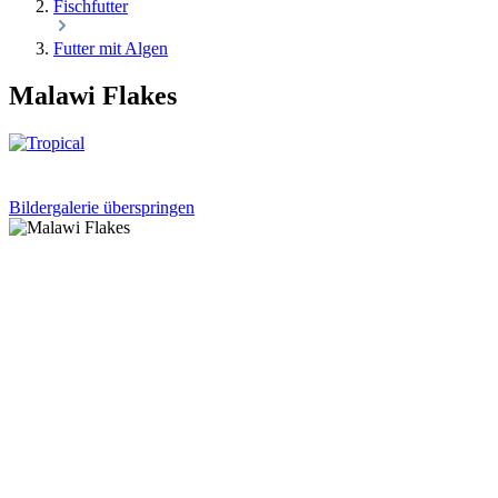
Fischfutter
Futter mit Algen
Malawi Flakes
Bildergalerie überspringen