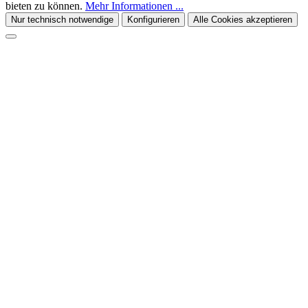
bieten zu können.
Mehr Informationen ...
Nur technisch notwendige
Konfigurieren
Alle Cookies akzeptieren