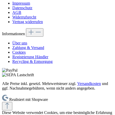
Impressum
Datenschutz
AGB
Widerrufsrecht
Vertrag widerrufen
Informationen
Über uns
Zahlung & Versand
Cookies
Registrierung Händler
Recycling & Entsorgung
Alle Preise inkl. gesetzl. Mehrwertsteuer zzgl.
Versandkosten
und
ggf. Nachnahmegebühren, wenn nicht anders angegeben.
Realisiert mit Shopware
Diese Website verwendet Cookies, um eine bestmögliche Erfahrung