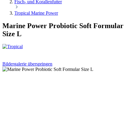
Fisch- und Korallenfutter
Tropical Marine Power
Marine Power Probiotic Soft Formular
Size L
Bildergalerie überspringen