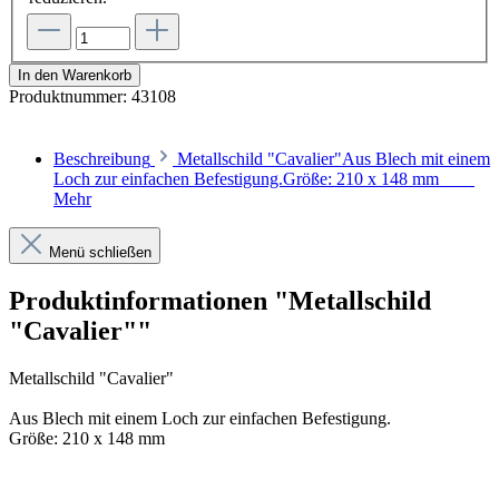
In den Warenkorb
Produktnummer:
43108
Beschreibung
Metallschild "Cavalier"Aus Blech mit einem
Loch zur einfachen Befestigung.Größe: 210 x 148 mm
Mehr
Menü schließen
Produktinformationen "Metallschild
"Cavalier""
Metallschild "Cavalier"
Aus Blech mit einem Loch zur einfachen Befestigung.
Größe: 210 x 148 mm