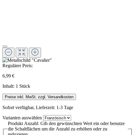
Regulärer Preis:
6,99 €
Inhalt:
1 Stück
Preise inkl. MwSt. zzgl. Versandkosten
Sofort verfügbar, Lieferzeit: 1-3 Tage
Varianten
auswählen
Produkt Anzahl: Gib den gewünschten Wert ein oder benutze
die Schaltflächen um die Anzahl zu erhöhen oder zu
reduzieren.