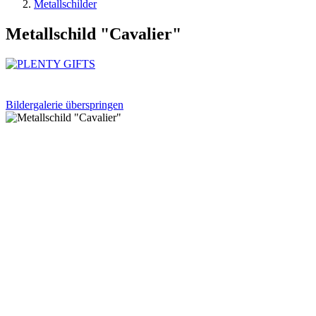
Metallschilder
Metallschild "Cavalier"
Bildergalerie überspringen