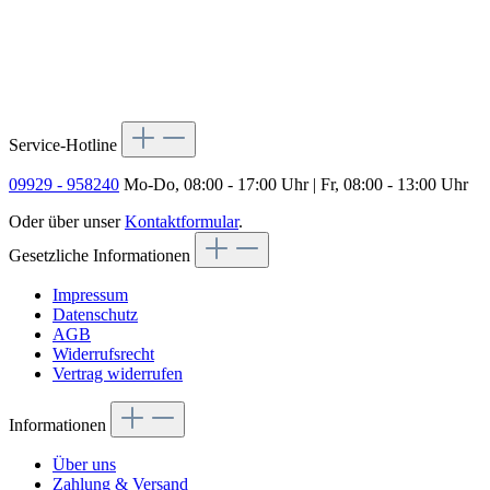
Service-Hotline
09929 - 958240
Mo-Do, 08:00 - 17:00 Uhr | Fr, 08:00 - 13:00 Uhr
Oder über unser
Kontaktformular
.
Gesetzliche Informationen
Impressum
Datenschutz
AGB
Widerrufsrecht
Vertrag widerrufen
Informationen
Über uns
Zahlung & Versand