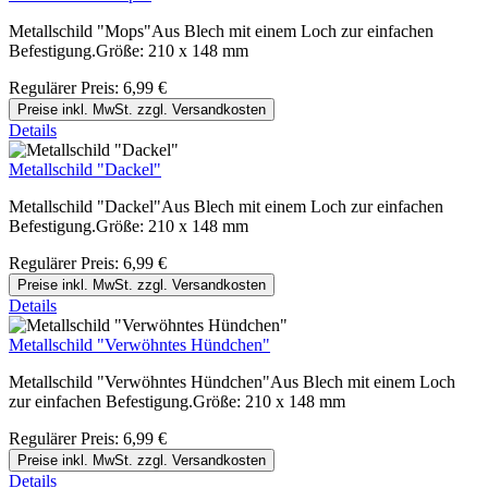
Metallschild "Mops"Aus Blech mit einem Loch zur einfachen
Befestigung.Größe: 210 x 148 mm
Regulärer Preis:
6,99 €
Preise inkl. MwSt. zzgl. Versandkosten
Details
Metallschild "Dackel"
Metallschild "Dackel"Aus Blech mit einem Loch zur einfachen
Befestigung.Größe: 210 x 148 mm
Regulärer Preis:
6,99 €
Preise inkl. MwSt. zzgl. Versandkosten
Details
Metallschild "Verwöhntes Hündchen"
Metallschild "Verwöhntes Hündchen"Aus Blech mit einem Loch
zur einfachen Befestigung.Größe: 210 x 148 mm
Regulärer Preis:
6,99 €
Preise inkl. MwSt. zzgl. Versandkosten
Details