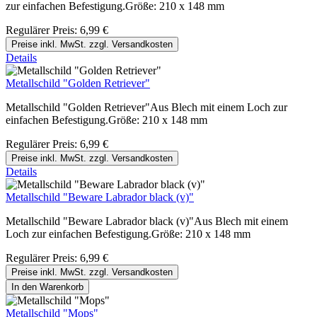
zur einfachen Befestigung.Größe: 210 x 148 mm
Regulärer Preis:
6,99 €
Preise inkl. MwSt. zzgl. Versandkosten
Details
Metallschild "Golden Retriever"
Metallschild "Golden Retriever"Aus Blech mit einem Loch zur
einfachen Befestigung.Größe: 210 x 148 mm
Regulärer Preis:
6,99 €
Preise inkl. MwSt. zzgl. Versandkosten
Details
Metallschild "Beware Labrador black (v)"
Metallschild "Beware Labrador black (v)"Aus Blech mit einem
Loch zur einfachen Befestigung.Größe: 210 x 148 mm
Regulärer Preis:
6,99 €
Preise inkl. MwSt. zzgl. Versandkosten
In den Warenkorb
Metallschild "Mops"