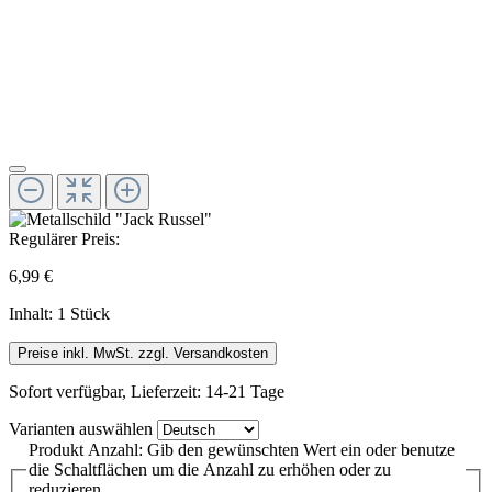
Regulärer Preis:
6,99 €
Inhalt:
1 Stück
Preise inkl. MwSt. zzgl. Versandkosten
Sofort verfügbar, Lieferzeit: 14-21 Tage
Varianten
auswählen
Produkt Anzahl: Gib den gewünschten Wert ein oder benutze
die Schaltflächen um die Anzahl zu erhöhen oder zu
reduzieren.