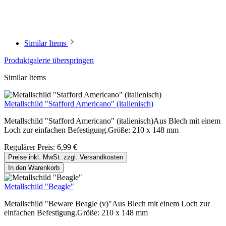
Similar Items
Produktgalerie überspringen
Similar Items
Metallschild "Stafford Americano" (italienisch)
Metallschild "Stafford Americano" (italienisch)Aus Blech mit einem
Loch zur einfachen Befestigung.Größe: 210 x 148 mm
Regulärer Preis:
6,99 €
Preise inkl. MwSt. zzgl. Versandkosten
In den Warenkorb
Metallschild "Beagle"
Metallschild "Beware Beagle (v)"Aus Blech mit einem Loch zur
einfachen Befestigung.Größe: 210 x 148 mm