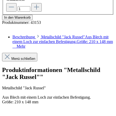
In den Warenkorb
Produktnummer:
43153
Beschreibung
Metallschild "Jack Russel"Aus Blech mit
einem Loch zur einfachen Befestigung.Größe: 210 x 148 mm
Mehr
Menü schließen
Produktinformationen "Metallschild
"Jack Russel""
Metallschild "Jack Russel"
Aus Blech mit einem Loch zur einfachen Befestigung.
Größe: 210 x 148 mm