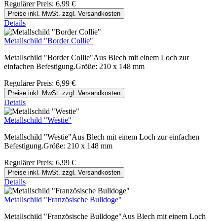
Regulärer Preis:
6,99 €
Preise inkl. MwSt. zzgl. Versandkosten
Details
Metallschild "Border Collie"
Metallschild "Border Collie"Aus Blech mit einem Loch zur
einfachen Befestigung.Größe: 210 x 148 mm
Regulärer Preis:
6,99 €
Preise inkl. MwSt. zzgl. Versandkosten
Details
Metallschild "Westie"
Metallschild "Westie"Aus Blech mit einem Loch zur einfachen
Befestigung.Größe: 210 x 148 mm
Regulärer Preis:
6,99 €
Preise inkl. MwSt. zzgl. Versandkosten
Details
Metallschild "Französische Bulldoge"
Metallschild "Französische Bulldoge"Aus Blech mit einem Loch