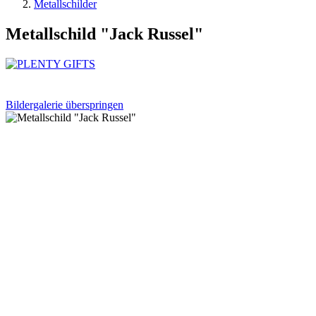
Metallschilder
Metallschild "Jack Russel"
Bildergalerie überspringen