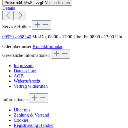
Preise inkl. MwSt. zzgl. Versandkosten
Details
Service-Hotline
09929 - 958240
Mo-Do, 08:00 - 17:00 Uhr | Fr, 08:00 - 13:00 Uhr
Oder über unser
Kontaktformular
.
Gesetzliche Informationen
Impressum
Datenschutz
AGB
Widerrufsrecht
Vertrag widerrufen
Informationen
Über uns
Zahlung & Versand
Cookies
Registrierung Händler