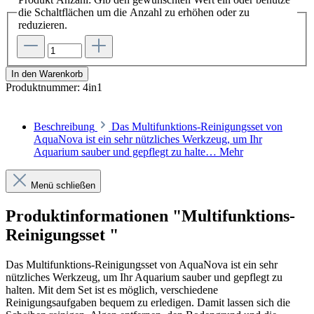
die Schaltflächen um die Anzahl zu erhöhen oder zu
reduzieren.
In den Warenkorb
Produktnummer:
4in1
Beschreibung
Das Multifunktions-Reinigungsset von
AquaNova ist ein sehr nützliches Werkzeug, um Ihr
Aquarium sauber und gepflegt zu halte…
Mehr
Menü schließen
Produktinformationen "Multifunktions-
Reinigungsset "
Das Multifunktions-Reinigungsset von AquaNova ist ein sehr
nützliches Werkzeug, um Ihr Aquarium sauber und gepflegt zu
halten. Mit dem Set ist es möglich, verschiedene
Reinigungsaufgaben bequem zu erledigen. Damit lassen sich die