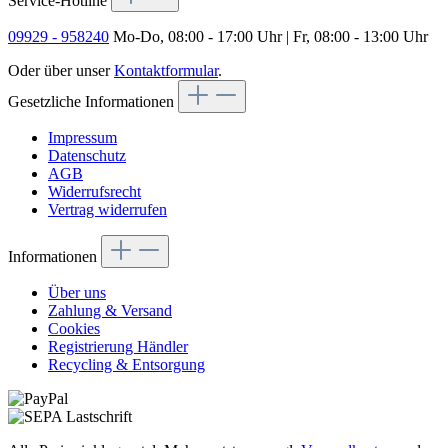
Service-Hotline
09929 - 958240
Mo-Do, 08:00 - 17:00 Uhr | Fr, 08:00 - 13:00 Uhr
Oder über unser
Kontaktformular
.
Gesetzliche Informationen
Impressum
Datenschutz
AGB
Widerrufsrecht
Vertrag widerrufen
Informationen
Über uns
Zahlung & Versand
Cookies
Registrierung Händler
Recycling & Entsorgung