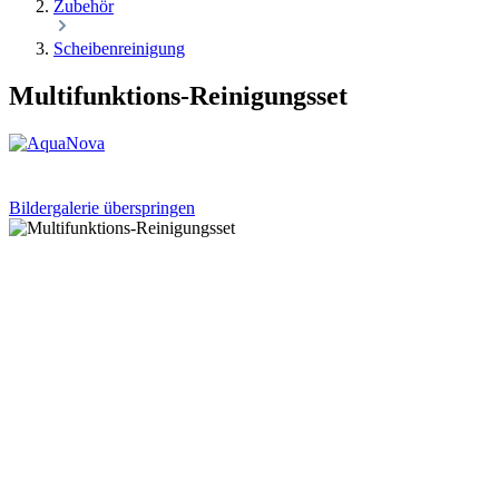
Zubehör
Scheibenreinigung
Multifunktions-Reinigungsset
Bildergalerie überspringen