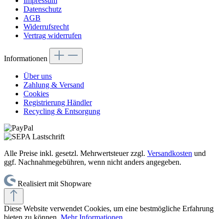
Impressum
Datenschutz
AGB
Widerrufsrecht
Vertrag widerrufen
Informationen
Über uns
Zahlung & Versand
Cookies
Registrierung Händler
Recycling & Entsorgung
Alle Preise inkl. gesetzl. Mehrwertsteuer zzgl.
Versandkosten
und
ggf. Nachnahmegebühren, wenn nicht anders angegeben.
Realisiert mit Shopware
Diese Website verwendet Cookies, um eine bestmögliche Erfahrung
bieten zu können.
Mehr Informationen ...