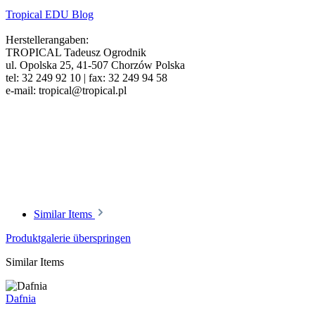
Tropical EDU Blog
Herstellerangaben:
TROPICAL Tadeusz Ogrodnik
ul. Opolska 25, 41-507 Chorzów Polska
tel: 32 249 92 10 | fax: 32 249 94 58
e-mail: tropical@tropical.pl
Similar Items
Produktgalerie überspringen
Similar Items
Dafnia