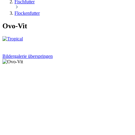
Fischfutter
Flockenfutter
Ovo-Vit
Bildergalerie überspringen