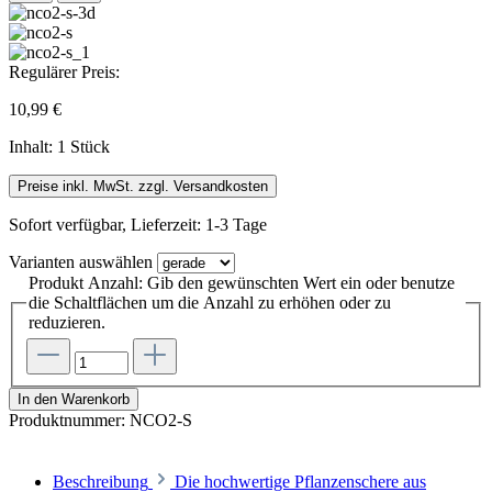
Regulärer Preis:
10,99 €
Inhalt:
1 Stück
Preise inkl. MwSt. zzgl. Versandkosten
Sofort verfügbar, Lieferzeit: 1-3 Tage
Varianten
auswählen
Produkt Anzahl: Gib den gewünschten Wert ein oder benutze
die Schaltflächen um die Anzahl zu erhöhen oder zu
reduzieren.
In den Warenkorb
Produktnummer:
NCO2-S
Beschreibung
Die hochwertige Pflanzenschere aus