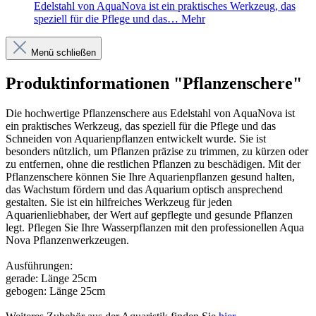
Edelstahl von AquaNova ist ein praktisches Werkzeug, das
speziell für die Pflege und das…
Mehr
Menü schließen
Produktinformationen "Pflanzenschere"
Die hochwertige Pflanzenschere aus Edelstahl von AquaNova ist
ein praktisches Werkzeug, das speziell für die Pflege und das
Schneiden von Aquarienpflanzen entwickelt wurde. Sie ist
besonders nützlich, um Pflanzen präzise zu trimmen, zu kürzen oder
zu entfernen, ohne die restlichen Pflanzen zu beschädigen. Mit der
Pflanzenschere können Sie Ihre Aquarienpflanzen gesund halten,
das Wachstum fördern und das Aquarium optisch ansprechend
gestalten. Sie ist ein hilfreiches Werkzeug für jeden
Aquarienliebhaber, der Wert auf gepflegte und gesunde Pflanzen
legt.
Pflegen Sie Ihre Wasserpflanzen mit den professionellen Aqua
Nova Pflanzenwerkzeugen.
Ausführungen:
gerade: Länge 25cm
gebogen: Länge 25cm