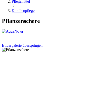
Pflegemittel
Korallenpflege
Pflanzenschere
Bildergalerie überspringen