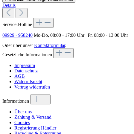
Details
Service-Hotline
09929 - 958240
Mo-Do, 08:00 - 17:00 Uhr | Fr, 08:00 - 13:00 Uhr
Oder über unser
Kontaktformular
.
Gesetzliche Informationen
Impressum
Datenschutz
AGB
Widerrufsrecht
Vertrag widerrufen
Informationen
Über uns
Zahlung & Versand
Cookies
Registrierung Händler
Recycling & Entsorgung