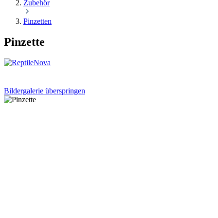
Zubehör
Pinzetten
Pinzette
Bildergalerie überspringen