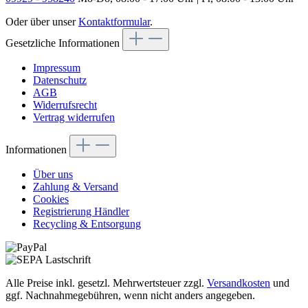
Oder über unser
Kontaktformular
.
Gesetzliche Informationen
Impressum
Datenschutz
AGB
Widerrufsrecht
Vertrag widerrufen
Informationen
Über uns
Zahlung & Versand
Cookies
Registrierung Händler
Recycling & Entsorgung
Alle Preise inkl. gesetzl. Mehrwertsteuer zzgl.
Versandkosten
und
ggf. Nachnahmegebühren, wenn nicht anders angegeben.