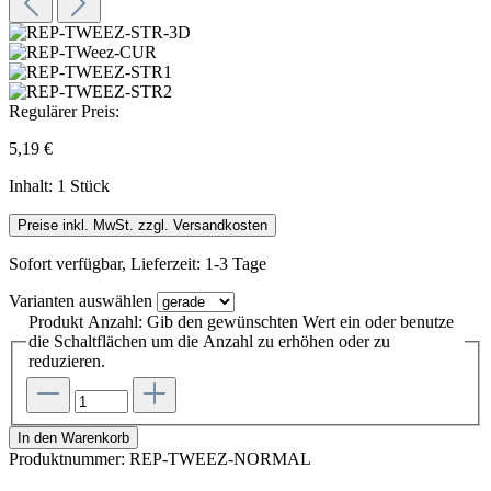
Regulärer Preis:
5,19 €
Inhalt:
1 Stück
Preise inkl. MwSt. zzgl. Versandkosten
Sofort verfügbar, Lieferzeit: 1-3 Tage
Varianten
auswählen
Produkt Anzahl: Gib den gewünschten Wert ein oder benutze
die Schaltflächen um die Anzahl zu erhöhen oder zu
reduzieren.
In den Warenkorb
Produktnummer:
REP-TWEEZ-NORMAL