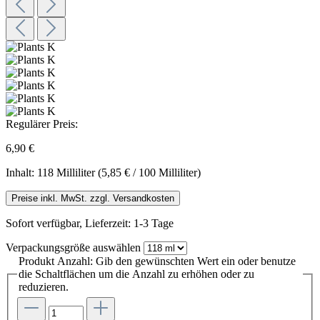
Regulärer Preis:
6,90 €
Inhalt:
118 Milliliter
(5,85 € / 100 Milliliter)
Preise inkl. MwSt. zzgl. Versandkosten
Sofort verfügbar, Lieferzeit: 1-3 Tage
Verpackungsgröße
auswählen
Produkt Anzahl: Gib den gewünschten Wert ein oder benutze
die Schaltflächen um die Anzahl zu erhöhen oder zu
reduzieren.