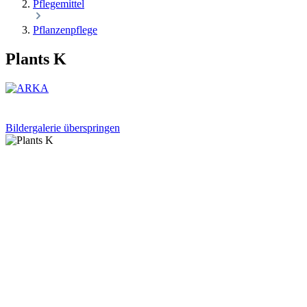
Pflegemittel
Pflanzenpflege
Plants K
Bildergalerie überspringen