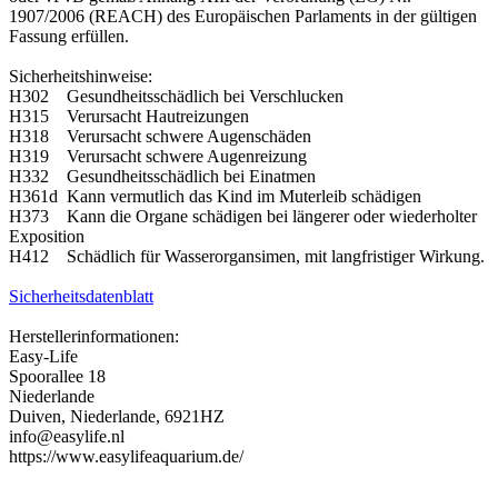
1907/2006 (REACH) des Europäischen Parlaments in der gültigen
Fassung erfüllen.
Sicherheitshinweise:
H302 Gesundheitsschädlich bei Verschlucken
H315 Verursacht Hautreizungen
H318 Verursacht schwere Augenschäden
H319 Verursacht schwere Augenreizung
H332 Gesundheitsschädlich bei Einatmen
H361d Kann vermutlich das Kind im Muterleib schädigen
H373 Kann die Organe schädigen bei längerer oder wiederholter
Exposition
H412 Schädlich für Wasserorgansimen, mit langfristiger Wirkung.
Sicherheitsdatenblatt
Herstellerinformationen:
Easy-Life
Spoorallee 18
Niederlande
Duiven, Niederlande, 6921HZ
info@easylife.nl
https://www.easylifeaquarium.de/