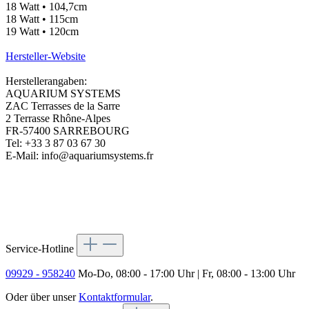
18 Watt • 104,7cm
18 Watt • 115cm
19 Watt • 120cm
Hersteller-Website
Herstellerangaben:
AQUARIUM SYSTEMS
ZAC Terrasses de la Sarre
2 Terrasse Rhône-Alpes
FR-57400 SARREBOURG
Tel: +33 3 87 03 67 30
E-Mail: info@aquariumsystems.fr
Service-Hotline
09929 - 958240
Mo-Do, 08:00 - 17:00 Uhr | Fr, 08:00 - 13:00 Uhr
Oder über unser
Kontaktformular
.