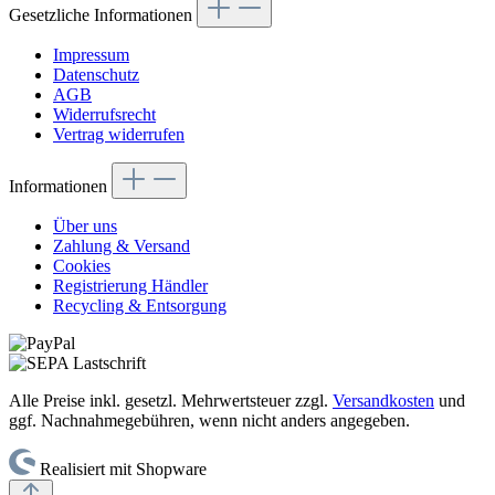
Gesetzliche Informationen
Impressum
Datenschutz
AGB
Widerrufsrecht
Vertrag widerrufen
Informationen
Über uns
Zahlung & Versand
Cookies
Registrierung Händler
Recycling & Entsorgung
Alle Preise inkl. gesetzl. Mehrwertsteuer zzgl.
Versandkosten
und
ggf. Nachnahmegebühren, wenn nicht anders angegeben.
Realisiert mit Shopware