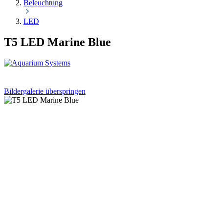
Beleuchtung
LED
T5 LED Marine Blue
Bildergalerie überspringen