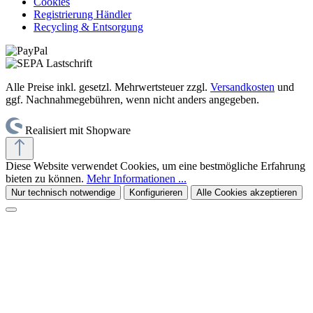
Cookies
Registrierung Händler
Recycling & Entsorgung
Alle Preise inkl. gesetzl. Mehrwertsteuer zzgl.
Versandkosten
und
ggf. Nachnahmegebühren, wenn nicht anders angegeben.
Realisiert mit Shopware
Diese Website verwendet Cookies, um eine bestmögliche Erfahrung
bieten zu können.
Mehr Informationen ...
Nur technisch notwendige
Konfigurieren
Alle Cookies akzeptieren