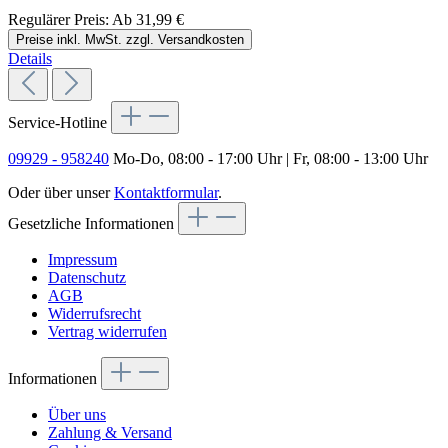
Regulärer Preis:
Ab
31,99 €
Preise inkl. MwSt. zzgl. Versandkosten
Details
Service-Hotline
09929 - 958240
Mo-Do, 08:00 - 17:00 Uhr | Fr, 08:00 - 13:00 Uhr
Oder über unser
Kontaktformular
.
Gesetzliche Informationen
Impressum
Datenschutz
AGB
Widerrufsrecht
Vertrag widerrufen
Informationen
Über uns
Zahlung & Versand