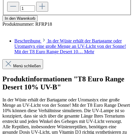
In den Warenkorb
Produktnummer:
RFRP18
Beschreibung
In der Wüste erhält der Bartagame oder
Uromastyx eine große Menge an UV-Licht von der Sonne!
Mit der T8 Euro Range Desert 10…
Mehr
Menü schließen
Produktinformationen "T8 Euro Range
Desert 10% UV-B"
In der Wüste erhält der Bartagame oder Uromastyx eine große
Menge an UV-Licht von der Sonne! Mit der T8 Euro Range Desert
10% können diese Verhältnisse simulieren. Die UV-Lampe ist so
konzipiert, dass sie sich über die gesamte Länge Ihres Terrariums
erstreckt und jeden Winkel des Geheges mit UV-Licht versorgt.
Alle Reptilien, insbesondere Wüstenreptilien, benötigen eine
gesunde Dosis UV-Licht, um Vitamin D3 richtig synthetisieren zu