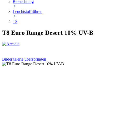
Beleuchtung
Leuchtstoffröhren
T8
T8 Euro Range Desert 10% UV-B
Bildergalerie überspringen