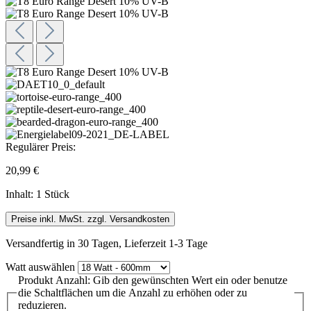
Regulärer Preis:
20,99 €
Inhalt:
1 Stück
Preise inkl. MwSt. zzgl. Versandkosten
Versandfertig in 30 Tagen, Lieferzeit 1-3 Tage
Watt
auswählen
Produkt Anzahl: Gib den gewünschten Wert ein oder benutze
die Schaltflächen um die Anzahl zu erhöhen oder zu
reduzieren.