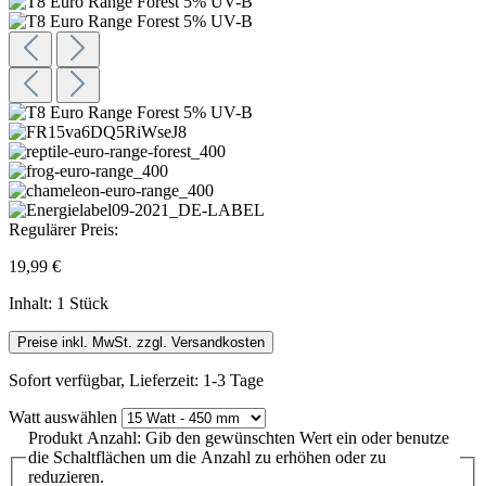
Regulärer Preis:
19,99 €
Inhalt:
1 Stück
Preise inkl. MwSt. zzgl. Versandkosten
Sofort verfügbar, Lieferzeit: 1-3 Tage
Watt
auswählen
Produkt Anzahl: Gib den gewünschten Wert ein oder benutze
die Schaltflächen um die Anzahl zu erhöhen oder zu
reduzieren.