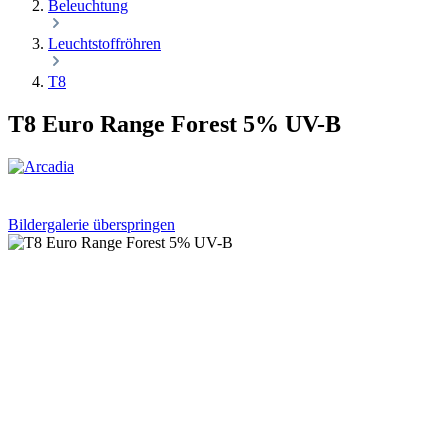
Beleuchtung
Leuchtstoffröhren
T8
T8 Euro Range Forest 5% UV-B
Bildergalerie überspringen