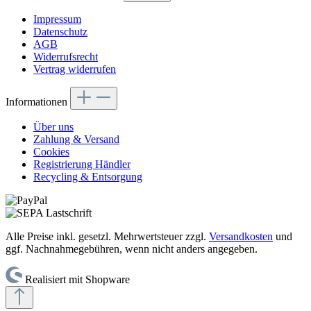
Impressum
Datenschutz
AGB
Widerrufsrecht
Vertrag widerrufen
Informationen
Über uns
Zahlung & Versand
Cookies
Registrierung Händler
Recycling & Entsorgung
Alle Preise inkl. gesetzl. Mehrwertsteuer zzgl.
Versandkosten
und
ggf. Nachnahmegebühren, wenn nicht anders angegeben.
Realisiert mit Shopware