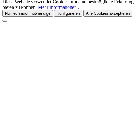
Diese Website verwendet Cookies, um eine bestmögliche Erfahrung
bieten zu können.
Mehr Informationen ...
Nur technisch notwendige
Konfigurieren
Alle Cookies akzeptieren