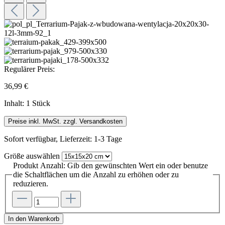
Regulärer Preis:
36,99 €
Inhalt:
1 Stück
Preise inkl. MwSt. zzgl. Versandkosten
Sofort verfügbar, Lieferzeit: 1-3 Tage
Größe
auswählen
Produkt Anzahl: Gib den gewünschten Wert ein oder benutze
die Schaltflächen um die Anzahl zu erhöhen oder zu
reduzieren.
In den Warenkorb