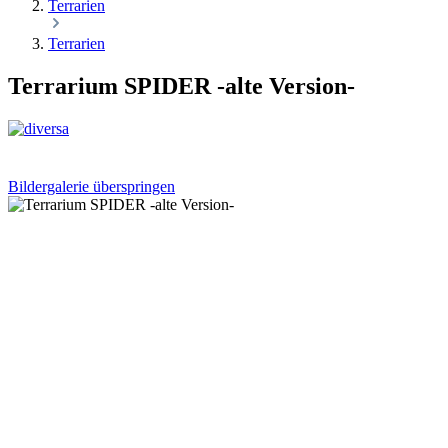
Terrarien
Terrarien
Terrarium SPIDER -alte Version-
Bildergalerie überspringen