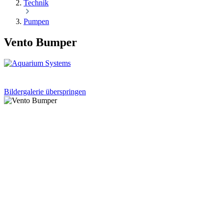
Technik
Pumpen
Vento Bumper
Bildergalerie überspringen