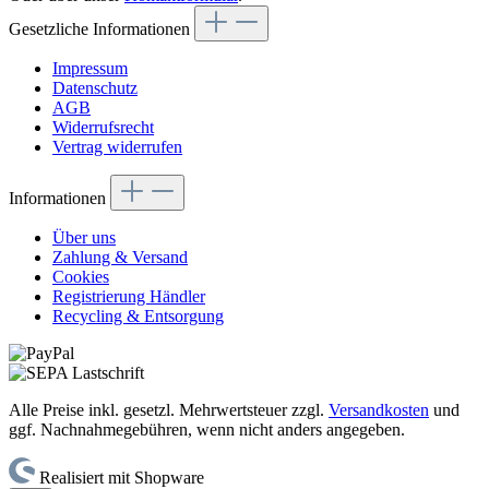
Gesetzliche Informationen
Impressum
Datenschutz
AGB
Widerrufsrecht
Vertrag widerrufen
Informationen
Über uns
Zahlung & Versand
Cookies
Registrierung Händler
Recycling & Entsorgung
Alle Preise inkl. gesetzl. Mehrwertsteuer zzgl.
Versandkosten
und
ggf. Nachnahmegebühren, wenn nicht anders angegeben.
Realisiert mit Shopware