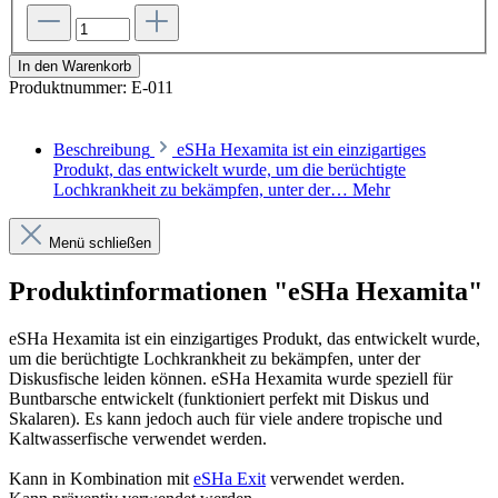
In den Warenkorb
Produktnummer:
E-011
Beschreibung
eSHa Hexamita ist ein einzigartiges
Produkt, das entwickelt wurde, um die berüchtigte
Lochkrankheit zu bekämpfen, unter der…
Mehr
Menü schließen
Produktinformationen "eSHa Hexamita"
eSHa Hexamita ist ein einzigartiges Produkt, das entwickelt wurde,
um die berüchtigte Lochkrankheit zu bekämpfen, unter der
Diskusfische leiden können. eSHa Hexamita wurde speziell für
Buntbarsche entwickelt (funktioniert perfekt mit Diskus und
Skalaren). Es kann jedoch auch für viele andere tropische und
Kaltwasserfische verwendet werden.
Kann in Kombination mit
eSHa Exit
verwendet werden.