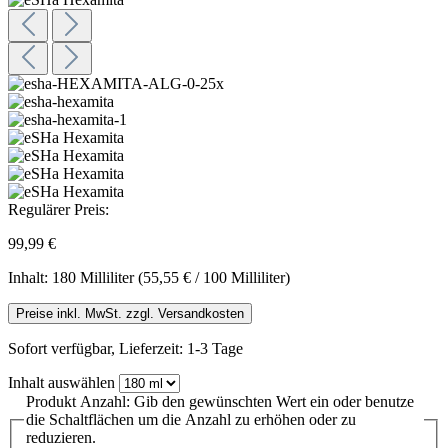
Regulärer Preis:
99,99 €
Inhalt:
180 Milliliter
(55,55 € / 100 Milliliter)
Preise inkl. MwSt. zzgl. Versandkosten
Sofort verfügbar, Lieferzeit: 1-3 Tage
Inhalt
auswählen
Produkt Anzahl: Gib den gewünschten Wert ein oder benutze
die Schaltflächen um die Anzahl zu erhöhen oder zu
reduzieren.