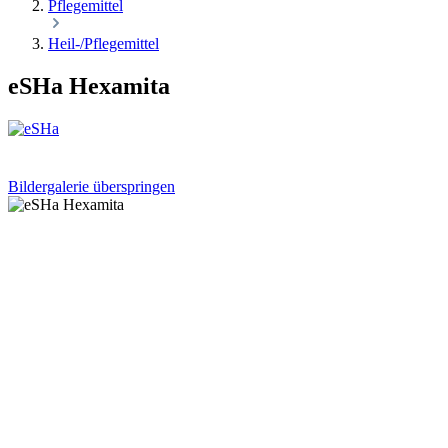
Pflegemittel
Heil-/Pflegemittel
eSHa Hexamita
Bildergalerie überspringen