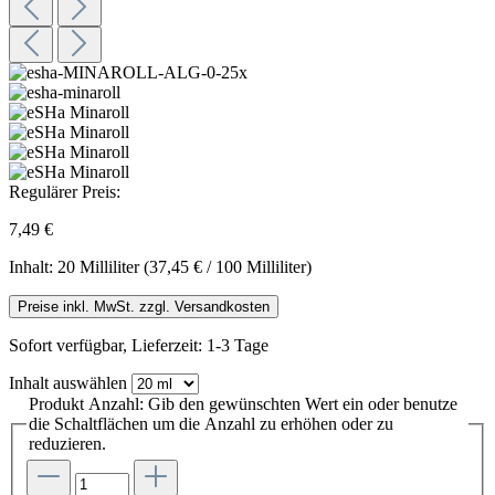
Regulärer Preis:
7,49 €
Inhalt:
20 Milliliter
(37,45 € / 100 Milliliter)
Preise inkl. MwSt. zzgl. Versandkosten
Sofort verfügbar, Lieferzeit: 1-3 Tage
Inhalt
auswählen
Produkt Anzahl: Gib den gewünschten Wert ein oder benutze
die Schaltflächen um die Anzahl zu erhöhen oder zu
reduzieren.