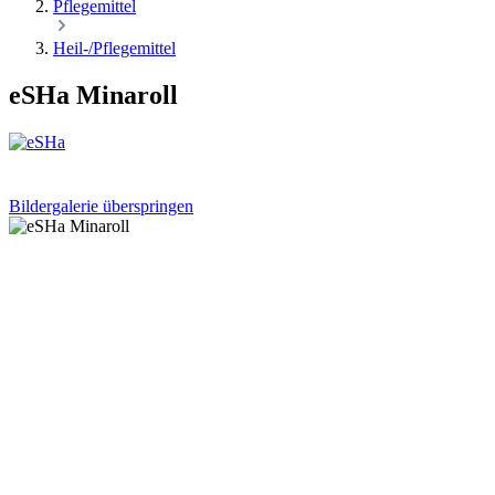
Pflegemittel
Heil-/Pflegemittel
eSHa Minaroll
Bildergalerie überspringen