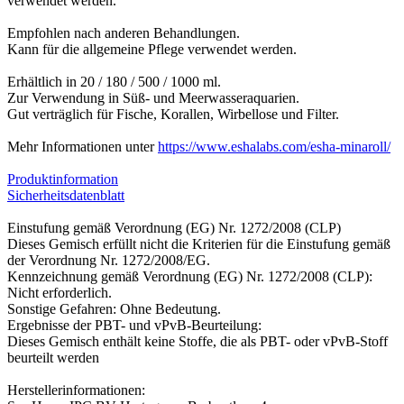
verwendet werden.
Empfohlen nach anderen Behandlungen.
Kann für die allgemeine Pflege verwendet werden.
Erhältlich in 20 / 180 / 500 / 1000 ml.
Zur Verwendung in Süß- und Meerwasseraquarien.
Gut verträglich für Fische, Korallen, Wirbellose und Filter.
Mehr Informationen unter
https://www.eshalabs.com/esha-minaroll/
Produktinformation
Sicherheitsdatenblatt
Einstufung gemäß Verordnung (EG) Nr. 1272/2008 (CLP)
Dieses Gemisch erfüllt nicht die Kriterien für die Einstufung gemäß
der Verordnung Nr. 1272/2008/EG.
Kennzeichnung gemäß Verordnung (EG) Nr. 1272/2008 (CLP):
Nicht erforderlich.
Sonstige Gefahren: Ohne Bedeutung.
Ergebnisse der PBT- und vPvB-Beurteilung:
Dieses Gemisch enthält keine Stoffe, die als PBT- oder vPvB-Stoff
beurteilt werden
Herstellerinformationen: