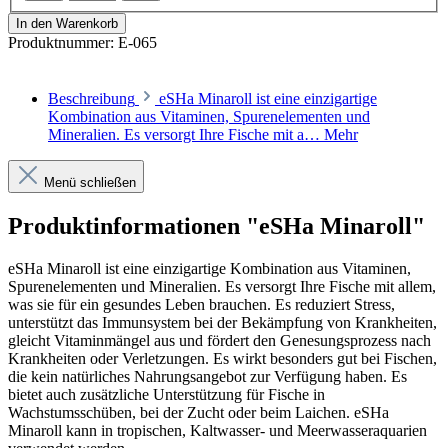
In den Warenkorb
Produktnummer:
E-065
Beschreibung
eSHa Minaroll ist eine einzigartige
Kombination aus Vitaminen, Spurenelementen und
Mineralien. Es versorgt Ihre Fische mit a…
Mehr
Menü schließen
Produktinformationen "eSHa Minaroll"
eSHa Minaroll ist eine einzigartige Kombination aus Vitaminen,
Spurenelementen und Mineralien. Es versorgt Ihre Fische mit allem,
was sie für ein gesundes Leben brauchen. Es reduziert Stress,
unterstützt das Immunsystem bei der Bekämpfung von Krankheiten,
gleicht Vitaminmängel aus und fördert den Genesungsprozess nach
Krankheiten oder Verletzungen. Es wirkt besonders gut bei Fischen,
die kein natürliches Nahrungsangebot zur Verfügung haben. Es
bietet auch zusätzliche Unterstützung für Fische in
Wachstumsschüben, bei der Zucht oder beim Laichen. eSHa
Minaroll kann in tropischen, Kaltwasser- und Meerwasseraquarien