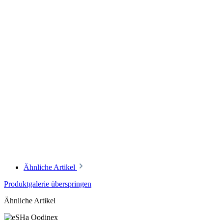
Ähnliche Artikel
Produktgalerie überspringen
Ähnliche Artikel