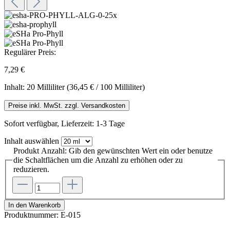
Regulärer Preis:
7,29 €
Inhalt:
20 Milliliter
(36,45 € / 100 Milliliter)
Preise inkl. MwSt. zzgl. Versandkosten
Sofort verfügbar, Lieferzeit: 1-3 Tage
Inhalt
auswählen
Produkt Anzahl: Gib den gewünschten Wert ein oder benutze
die Schaltflächen um die Anzahl zu erhöhen oder zu
reduzieren.
In den Warenkorb
Produktnummer:
E-015