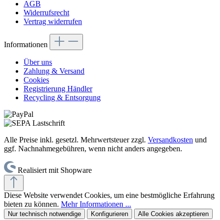
AGB
Widerrufsrecht
Vertrag widerrufen
Informationen
Über uns
Zahlung & Versand
Cookies
Registrierung Händler
Recycling & Entsorgung
Alle Preise inkl. gesetzl. Mehrwertsteuer zzgl.
Versandkosten
und
ggf. Nachnahmegebühren, wenn nicht anders angegeben.
Realisiert mit Shopware
Diese Website verwendet Cookies, um eine bestmögliche Erfahrung
bieten zu können.
Mehr Informationen ...
Nur technisch notwendige
Konfigurieren
Alle Cookies akzeptieren