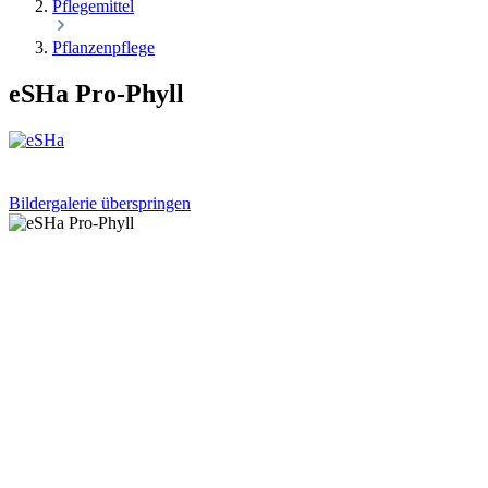
Pflegemittel
Pflanzenpflege
eSHa Pro-Phyll
Bildergalerie überspringen